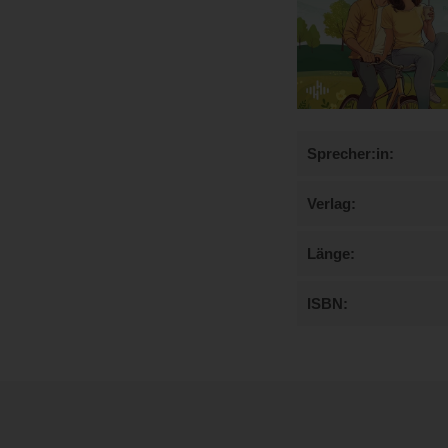
Sprecher:in
Verlag
Länge
ISBN