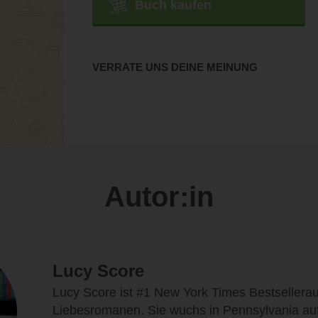
Buch kaufen
VERRATE UNS DEINE MEINUNG
Autor:in
Lucy Score
Lucy Score ist #1 New York Times Bestsellerau
Liebesromanen. Sie wuchs in Pennsylvania auf