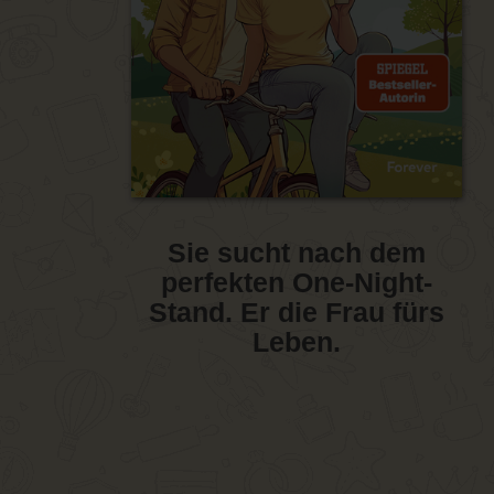
Sie sucht nach dem
perfekten One-Night-
Stand. Er die Frau fürs
Leben.