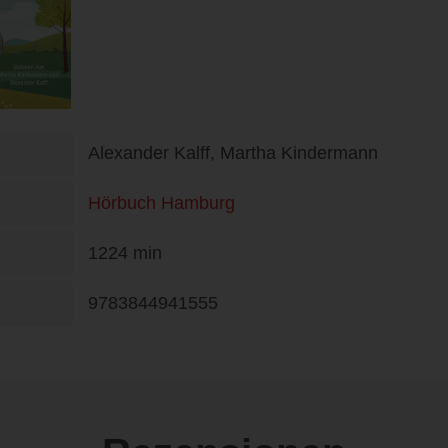
Alexander Kalff, Martha Kindermann
Hörbuch Hamburg
1224 min
9783844941555