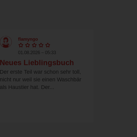
flamyngo
01.08.2026 – 05:33
Neues Lieblingsbuch
Der erste Teil war schon sehr toll,
nicht nur weil sie einen Waschbär
als Haustier hat. Der...