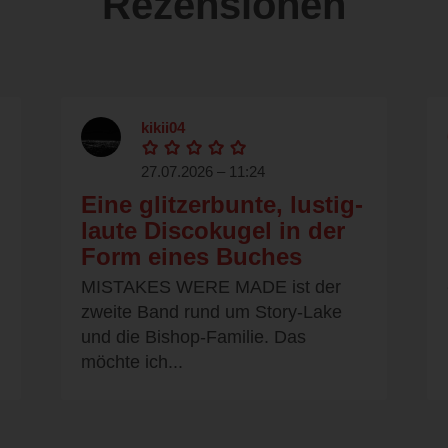
Rezensionen
kikii04
27.07.2026 – 11:24
Eine glitzerbunte, lustig-
laute Discokugel in der
Form eines Buches
MISTAKES WERE MADE ist der
zweite Band rund um Story-Lake
und die Bishop-Familie. Das
möchte ich...