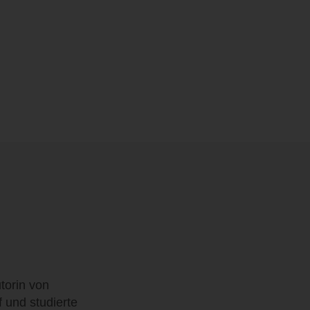
torin von
 und studierte