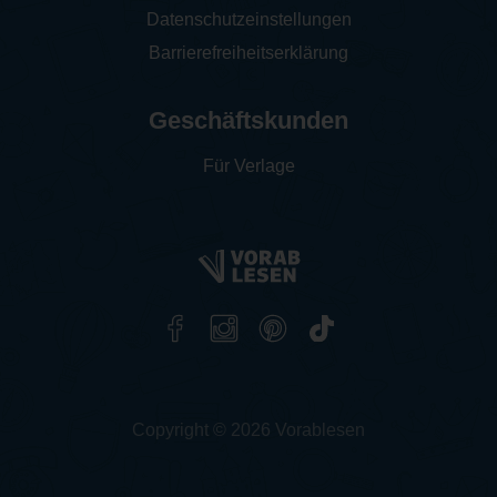
Datenschutzeinstellungen
Barrierefreiheitserklärung
Geschäftskunden
Für Verlage
Copyright © 2026 Vorablesen