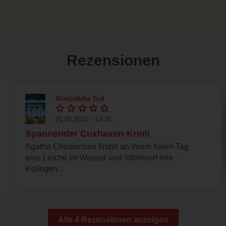
Rezensionen
Windstärke Tod
21.05.2023 – 14:34
Spannender Cuxhaven-Krimi
Agatha Christensen findet an ihrem freien Tag
eine Leiche im Wasser und informiert ihre
Kollegen...
Alle 4 Rezensionen anzeigen