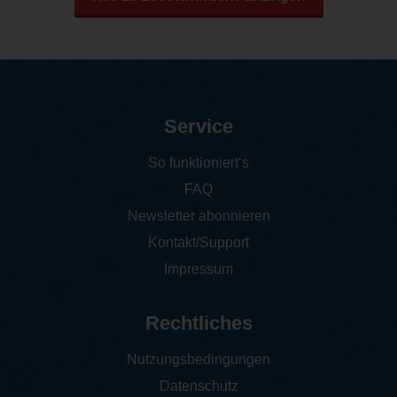
Service
So funktioniert‘s
FAQ
Newsletter abonnieren
Kontakt/Support
Impressum
Rechtliches
Nutzungsbedingungen
Datenschutz