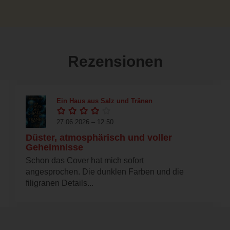
Rezensionen
Ein Haus aus Salz und Tränen
27.06.2026 – 12:50
Düster, atmosphärisch und voller
Geheimnisse
Schon das Cover hat mich sofort
angesprochen. Die dunklen Farben und die
filigranen Details...