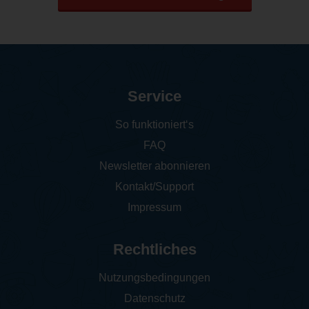
Service
So funktioniert‘s
FAQ
Newsletter abonnieren
Kontakt/Support
Impressum
Rechtliches
Nutzungsbedingungen
Datenschutz