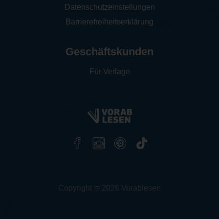
Datenschutzeinstellungen
Barrierefreiheitserklärung
Geschäftskunden
Für Verlage
Copyright © 2026 Vorablesen