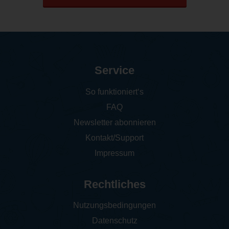
Service
So funktioniert‘s
FAQ
Newsletter abonnieren
Kontakt/Support
Impressum
Rechtliches
Nutzungsbedingungen
Datenschutz