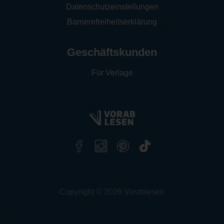
Datenschutzeinstellungen
Barrierefreiheitserklärung
Geschäftskunden
Für Verlage
Copyright © 2026 Vorablesen