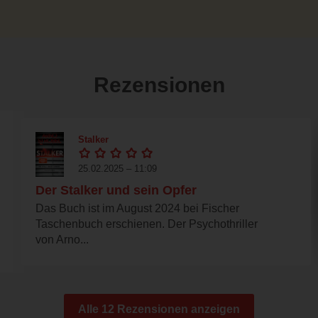
Rezensionen
Stalker
25.02.2025 – 11:09
Der Stalker und sein Opfer
Das Buch ist im August 2024 bei Fischer
Taschenbuch erschienen. Der Psychothriller
von Arno...
Alle 12 Rezensionen anzeigen