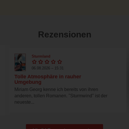
Rezensionen
Sturmland
06.08.2026 – 15:31
Tolle Atmosphäre in rauher
Umgebung
Miriam Georg kenne ich bereits von ihren
anderen, tollen Romanen. "Sturmwind" ist der
neueste...