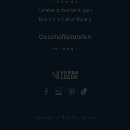
Datenschutz
Datenschutzeinstellungen
Barrierefreiheitserklärung
Geschäftskunden
Für Verlage
Copyright © 2026 Vorablesen