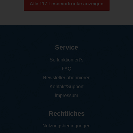
Alle 117 Leseeindrücke anzeigen
Service
So funktioniert‘s
FAQ
Newsletter abonnieren
Kontakt/Support
Impressum
Rechtliches
Nutzungsbedingungen