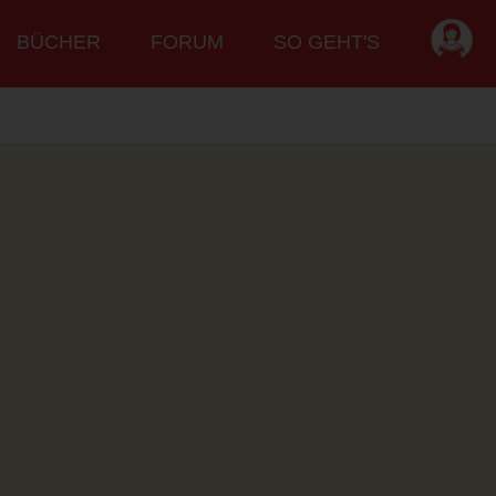
BÜCHER
FORUM
SO GEHT'S