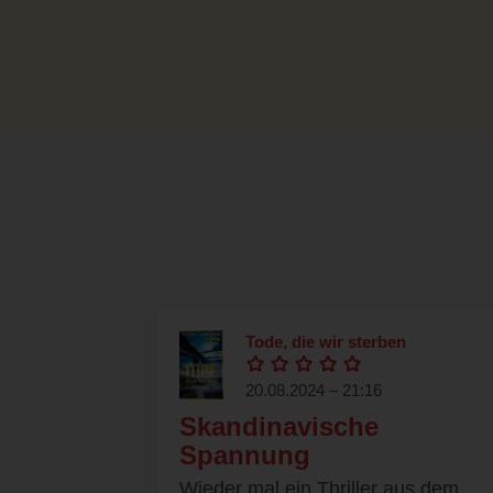
Tode, die wir sterben
20.08.2024 – 21:16
Skandinavische
Spannung
Wieder mal ein Thriller aus dem