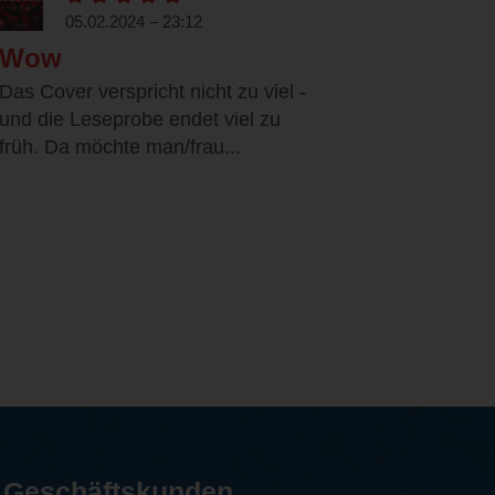
05.02.2024 – 23:12
Wow
Das Cover verspricht nicht zu viel -
und die Leseprobe endet viel zu
früh. Da möchte man/frau...
Geschäftskunden