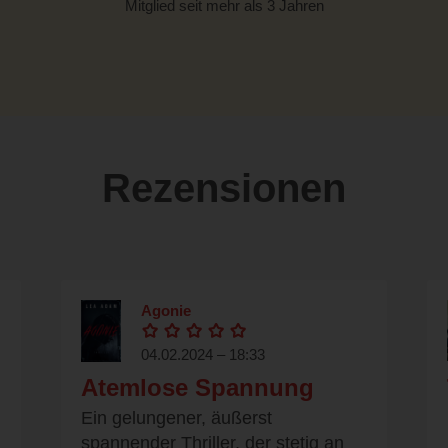
Mitglied seit mehr als 3 Jahren
Rezensionen
Agonie
04.02.2024 – 18:33
Atemlose Spannung
Ein gelungener, äußerst
spannender Thriller, der stetig an