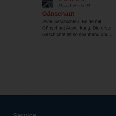
03.11.2024 – 17:08
Gänsehaut
Zwei Geschichten. Beide mit
Gänsehaut Auswirkung. Die erste
Geschichte ist so spannend und...
Service