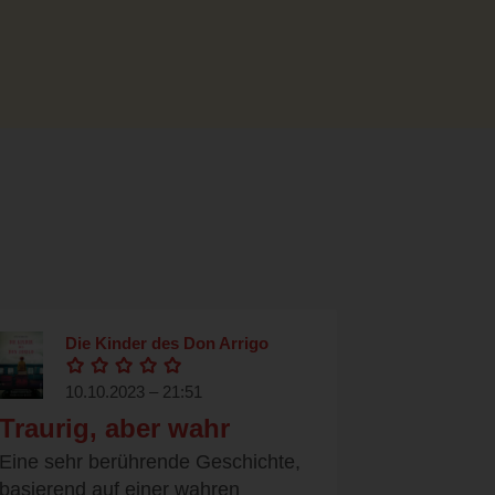
Die Kinder des Don Arrigo
10.10.2023 – 21:51
Traurig, aber wahr
Eine sehr berührende Geschichte,
basierend auf einer wahren