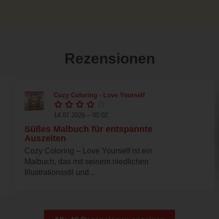
Rezensionen
Cozy Coloring - Love Yourself
14.07.2026 – 00:02
Süßes Malbuch für entspannte
Auszeiten
Cozy Coloring – Love Yourself ist ein
Malbuch, das mit seinem niedlichen
Illustrationsstil und...