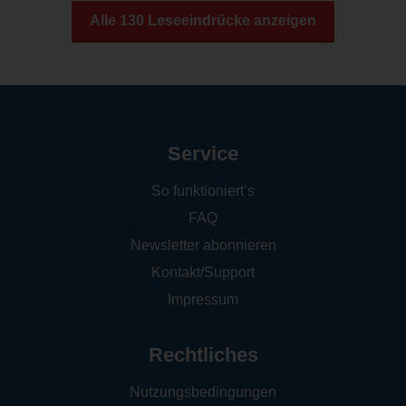
Alle 130 Leseeindrücke anzeigen
Service
So funktioniert‘s
FAQ
Newsletter abonnieren
Kontakt/Support
Impressum
Rechtliches
Nutzungsbedingungen