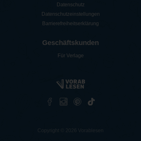
Datenschutz
Datenschutzeinstellungen
Barrierefreiheitserklärung
Geschäftskunden
Für Verlage
Copyright © 2026 Vorablesen