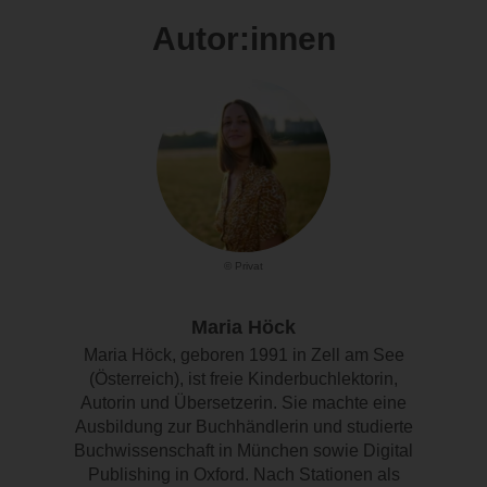
Autor:innen
© Privat
Maria Höck
Maria Höck, geboren 1991 in Zell am See
(Österreich), ist freie Kinderbuchlektorin,
Autorin und Übersetzerin. Sie machte eine
Ausbildung zur Buchhändlerin und studierte
Buchwissenschaft in München sowie Digital
Publishing in Oxford. Nach Stationen als