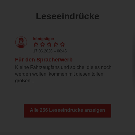
Leseeindrücke
königstiger
17.06.2026 – 00:45
Für den Spracherwerb
Kleine Fahrzeugfans und solche, die es noch
werden wollen, kommen mit diesen tollen
großen...
Alle 256 Leseeindrücke anzeigen