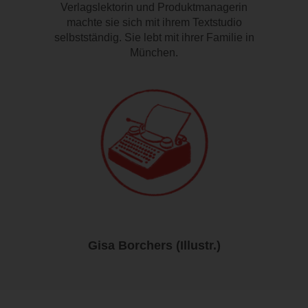
Verlagslektorin und Produktmanagerin
machte sie sich mit ihrem Textstudio
selbstständig. Sie lebt mit ihrer Familie in
München.
Gisa Borchers (Illustr.)