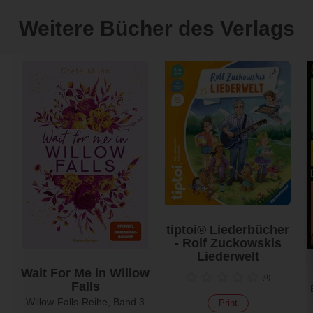
Weitere Bücher des Verlags
tiptoi® Liederbücher
- Rolf Zuckowskis
Liederwelt
Wait For Me in Willow
(
0
)
Falls
Willow-Falls-Reihe, Band 3
Print