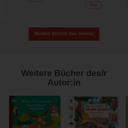
Print
Weitere Bücher des Genres
Weitere Bücher des/r
Autor:in