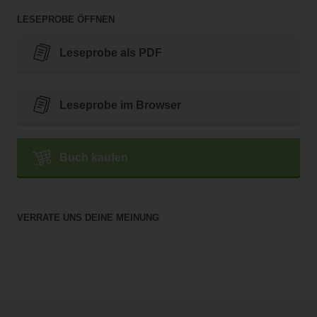
LESEPROBE ÖFFNEN
Leseprobe als PDF
Leseprobe im Browser
Buch kaufen
VERRATE UNS DEINE MEINUNG