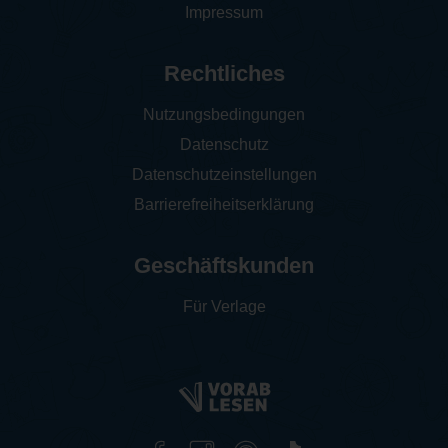
Impressum
Rechtliches
Nutzungsbedingungen
Datenschutz
Datenschutzeinstellungen
Barrierefreiheitserklärung
Geschäftskunden
Für Verlage