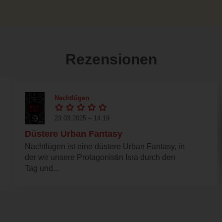
Rezensionen
Nachtlügen
23.03.2025 – 14:19
Düstere Urban Fantasy
Nachtlügen ist eine düstere Urban Fantasy, in
der wir unsere Protagonistin Isra durch den
Tag und...