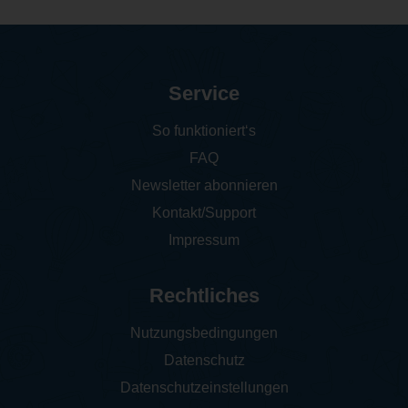
Service
So funktioniert‘s
FAQ
Newsletter abonnieren
Kontakt/Support
Impressum
Rechtliches
Nutzungsbedingungen
Datenschutz
Datenschutzeinstellungen