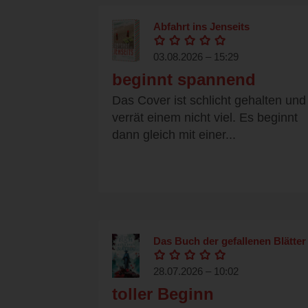
Abfahrt ins Jenseits
03.08.2026 – 15:29
beginnt spannend
Das Cover ist schlicht gehalten und
verrät einem nicht viel. Es beginnt
dann gleich mit einer...
Das Buch der gefallenen Blätter
28.07.2026 – 10:02
toller Beginn