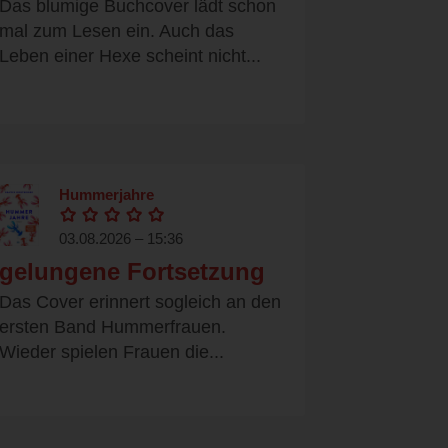
Das blumige Buchcover lädt schon
mal zum Lesen ein. Auch das
Leben einer Hexe scheint nicht...
Hummerjahre
03.08.2026 – 15:36
gelungene Fortsetzung
Das Cover erinnert sogleich an den
ersten Band Hummerfrauen.
Wieder spielen Frauen die...