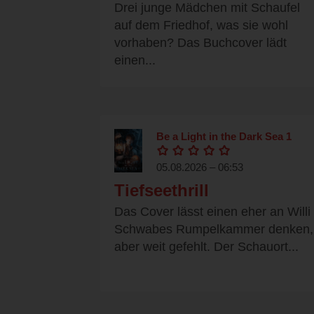
Drei junge Mädchen mit Schaufel
auf dem Friedhof, was sie wohl
vorhaben? Das Buchcover lädt
einen...
Be a Light in the Dark Sea 1
05.08.2026 – 06:53
Tiefseethrill
Das Cover lässt einen eher an Willi
Schwabes Rumpelkammer denken,
aber weit gefehlt. Der Schauort...