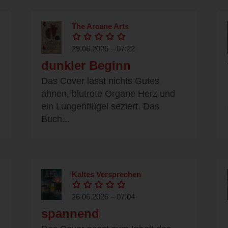
The Arcane Arts
29.06.2026 – 07:22
dunkler Beginn
Das Cover lässt nichts Gutes
ahnen, blutrote Organe Herz und
ein Lungenflügel seziert. Das
Buch...
Kaltes Versprechen
26.06.2026 – 07:04
spannend