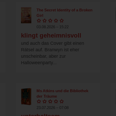
The Secret Identity of a Broken
Girl
03.08.2026 – 15:22
klingt geheimnisvoll
und auch das Cover gibt einen
Rätsel auf. Branwyn ist eher
unscheinbar, aber zur
Halloweenparty...
Ms Atkins und die Bibliothek
der Träume
23.07.2026 – 07:08