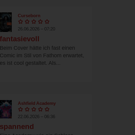
Curseborn
26.06.2026 – 07:20
fantasievoll
Beim Cover hätte ich fast einen
Comic im Stil von Fathom erwartet,
es ist cool gestaltet. Als...
Ashfield Academy
22.06.2026 – 06:36
spannend