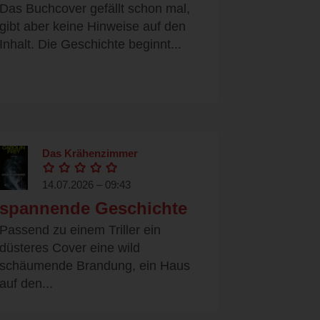
Das Buchcover gefällt schon mal,
gibt aber keine Hinweise auf den
Inhalt. Die Geschichte beginnt...
Das Krähenzimmer
14.07.2026 – 09:43
spannende Geschichte
Passend zu einem Triller ein
düsteres Cover eine wild
schäumende Brandung, ein Haus
auf den...