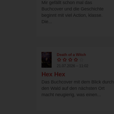
Mir gefällt schon mal das
Buchcover und die Geschichte
beginnt mit viel Action, klasse.
Die...
Death of a Witch
21.07.2026 – 11:02
Hex Hex
Das Buchcover mit dem Blick durch
den Wald auf den nächsten Ort
macht neugierig, was einen...