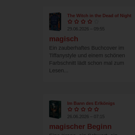
The Witch in the Dead of Night
29.06.2026 – 09:55
magisch
Ein zauberhaftes Buchcover im
Tiffanystyle und einem schönen
Farbschnitt lädt schon mal zum
Lesen...
Im Bann des Erlkönigs
26.06.2026 – 07:15
magischer Beginn