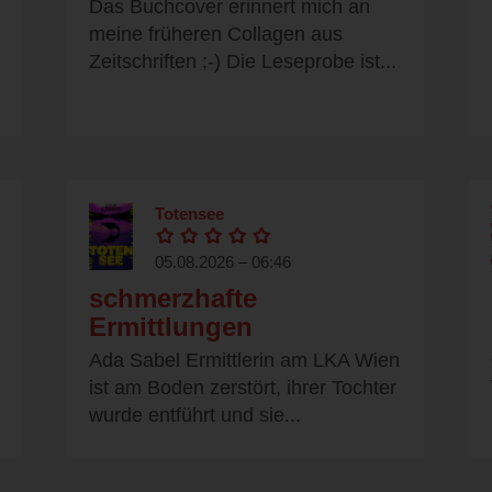
Das Buchcover erinnert mich an
meine früheren Collagen aus
Zeitschriften ;-) Die Leseprobe ist...
Totensee
05.08.2026 – 06:46
schmerzhafte
Ermittlungen
Ada Sabel Ermittlerin am LKA Wien
ist am Boden zerstört, ihrer Tochter
wurde entführt und sie...