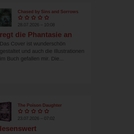
Chased by Sins and Sorrows
28.07.2026 – 10:08
regt die Phantasie an
Das Cover ist wunderschön
gestaltet und auch die Illustrationen
im Buch gefallen mir. Die...
The Poison Daughter
23.07.2026 – 07:02
lesenswert