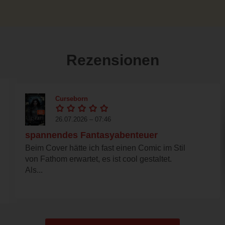
Rezensionen
Curseborn
26.07.2026 – 07:46
spannendes Fantasyabenteuer
Beim Cover hätte ich fast einen Comic im Stil
von Fathom erwartet, es ist cool gestaltet.
Als...