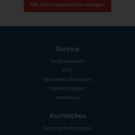
Alle 125 Leseeindrücke anzeigen
Service
So funktioniert‘s
FAQ
Newsletter abonnieren
Kontakt/Support
Impressum
Rechtliches
Nutzungsbedingungen