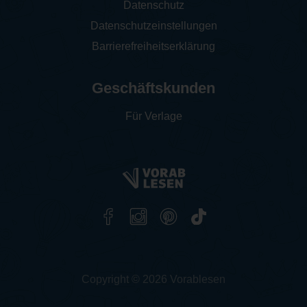
Datenschutz
Datenschutzeinstellungen
Barrierefreiheitserklärung
Geschäftskunden
Für Verlage
Copyright © 2026 Vorablesen