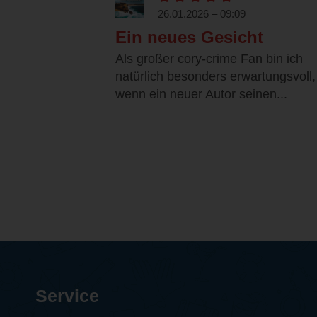
26.01.2026 – 09:09
Ein neues Gesicht
Als großer cory-crime Fan bin ich
natürlich besonders erwartungsvoll,
wenn ein neuer Autor seinen...
Service