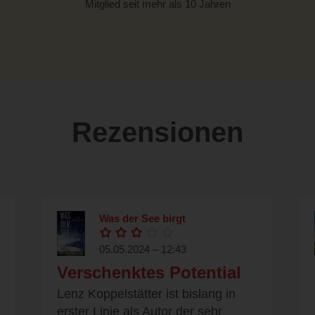
Mitglied seit mehr als 10 Jahren
Rezensionen
Was der See birgt
05.05.2024 – 12:43
Verschenktes Potential
Lenz Koppelstätter ist bislang in
erster Linie als Autor der sehr