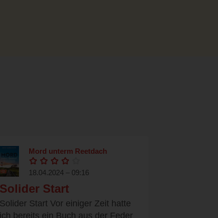
Mord unterm Reetdach
18.04.2024 – 09:16
Solider Start
Solider Start Vor einiger Zeit hatte
ich bereits ein Buch aus der Feder