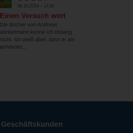
06.10.2024 – 14:30
Einen Versuch wert
Die Bücher von Andreas
Winkelmann kenne ich bislang
nicht. Ich weiß aber, dass er als
arrivierter...
Geschäftskunden