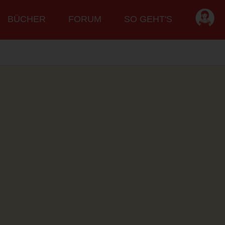
BÜCHER
FORUM
SO GEHT'S