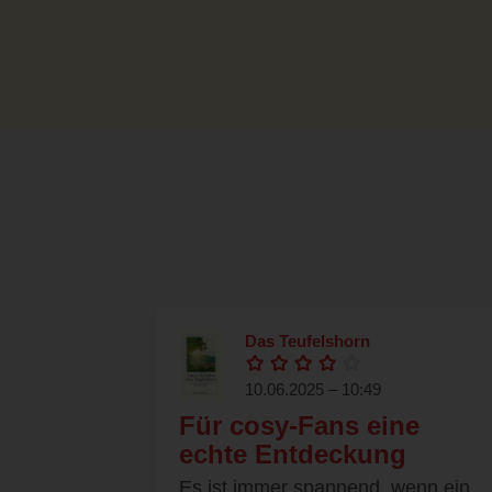
Das Teufelshorn
10.06.2025 – 10:49
Für cosy-Fans eine
echte Entdeckung
Es ist immer spannend, wenn ein