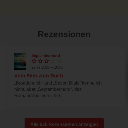
Rezensionen
Septembermord
22.07.2026 – 16:53
Vom Film zum Buch
„Broadchurch“ und „Seven Dials“ kenne ich
nicht, aber „Septembermord“, das
Romandebüt von Chris...
Alle 626 Rezensionen anzeigen