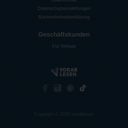
Datenschutzeinstellungen
Barrierefreiheitserklärung
Geschäftskunden
Für Verlage
Copyright © 2026 Vorablesen