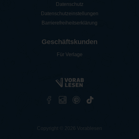
Datenschutz
Datenschutzeinstellungen
Barrierefreiheitserklärung
Geschäftskunden
Für Verlage
Copyright © 2026 Vorablesen