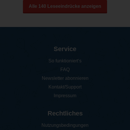
Alle 140 Leseeindrücke anzeigen
Service
So funktioniert‘s
FAQ
Newsletter abonnieren
Kontakt/Support
Impressum
Rechtliches
Nutzungsbedingungen