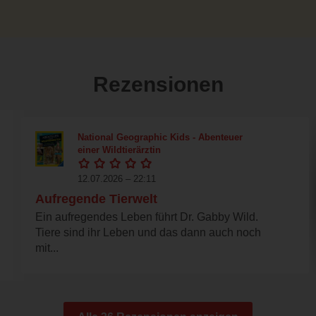
Rezensionen
National Geographic Kids - Abenteuer
einer Wildtierärztin
12.07.2026 – 22:11
Aufregende Tierwelt
Ein aufregendes Leben führt Dr. Gabby Wild.
Tiere sind ihr Leben und das dann auch noch
mit...