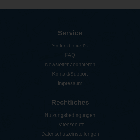
Service
So funktioniert‘s
FAQ
Newsletter abonnieren
Kontakt/Support
Impressum
Rechtliches
Nutzungsbedingungen
Datenschutz
Datenschutzeinstellungen