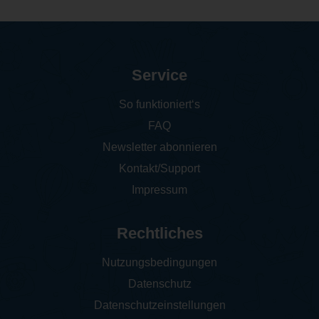
Service
So funktioniert‘s
FAQ
Newsletter abonnieren
Kontakt/Support
Impressum
Rechtliches
Nutzungsbedingungen
Datenschutz
Datenschutzeinstellungen