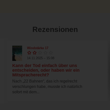
Rezensionen
Windstärke 17
14.11.2025 – 15:08
Kann der Tod einfach über uns
entscheiden, oder haben wir ein
Mitspracherecht?
Nach „22 Bahnen“, das ich regelrecht
verschlungen habe, musste ich natürlich
sofort mit dem...