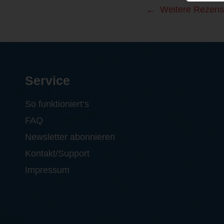
Weitere Rezens
Service
So funktioniert‘s
FAQ
Newsletter abonnieren
Kontakt/Support
Impressum