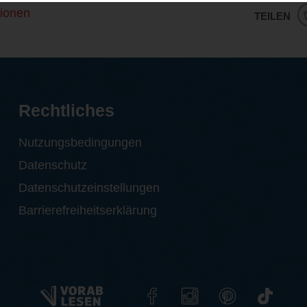
ionen
TEILEN
Rechtliches
Nutzungsbedingungen
Datenschutz
Datenschutzeinstellungen
Barrierefreiheitserklärung