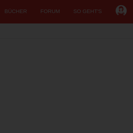
BÜCHER
FORUM
SO GEHT'S