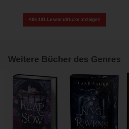
Alle 181 Leseeindrücke anzeigen
Weitere Bücher des Genres