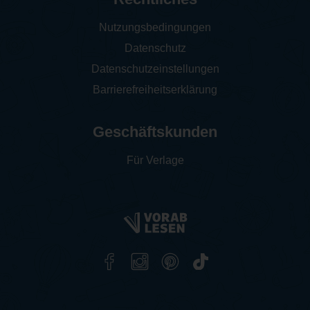
Nutzungsbedingungen
Datenschutz
Datenschutzeinstellungen
Barrierefreiheitserklärung
Geschäftskunden
Für Verlage