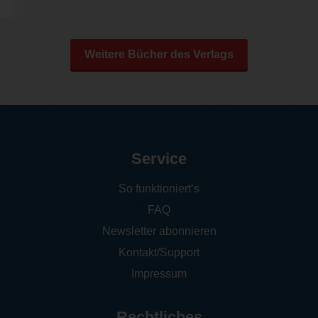
Weitere Bücher des Verlags
Service
So funktioniert‘s
FAQ
Newsletter abonnieren
Kontakt/Support
Impressum
Rechtliches