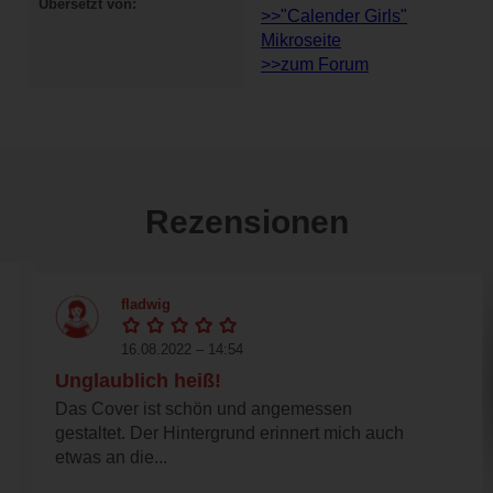
Übersetzt von
>>"Calender Girls"
Mikroseite
>>zum Forum
Rezensionen
fladwig
16.08.2022 – 14:54
Unglaublich heiß!
Das Cover ist schön und angemessen
gestaltet. Der Hintergrund erinnert mich auch
etwas an die...