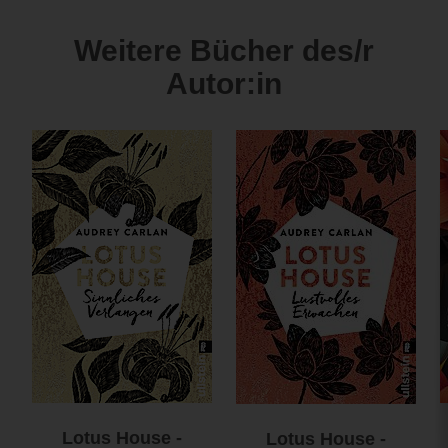
Weitere Bücher des/r
Autor:in
Lotus House -
Lotus House -