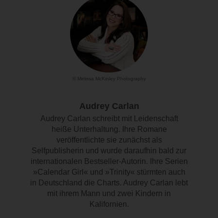
© Melissa McKinley Photography
Audrey Carlan
Audrey Carlan schreibt mit Leidenschaft
heiße Unterhaltung. Ihre Romane
veröffentlichte sie zunächst als
Selfpublisherin und wurde daraufhin bald zur
internationalen Bestseller-Autorin. Ihre Serien
»Calendar Girl« und »Trinity« stürmten auch
in Deutschland die Charts. Audrey Carlan lebt
mit ihrem Mann und zwei Kindern in
Kalifornien.