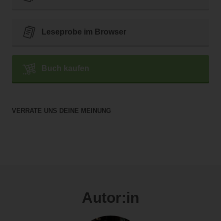
Leseprobe im Browser
Buch kaufen
VERRATE UNS DEINE MEINUNG
Autor:in