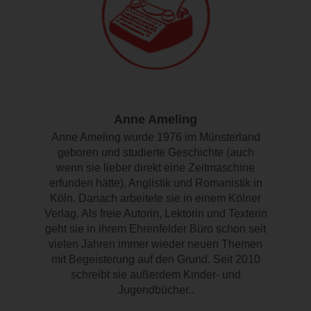
Anne Ameling
Anne Ameling wurde 1976 im Münsterland
geboren und studierte Geschichte (auch
wenn sie lieber direkt eine Zeitmaschine
erfunden hätte), Anglistik und Romanistik in
Köln. Danach arbeitete sie in einem Kölner
Verlag. Als freie Autorin, Lektorin und Texterin
geht sie in ihrem Ehrenfelder Büro schon seit
vielen Jahren immer wieder neuen Themen
mit Begeisterung auf den Grund. Seit 2010
schreibt sie außerdem Kinder- und
Jugendbücher..