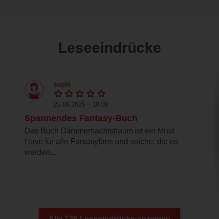
Leseeindrücke
sophl
25.06.2025 – 18:09
Spannendes Fantasy-Buch
Das Buch Dämmernachtstraum ist ein Must
Have für alle Fantasyfans und solche, die es
werden...
Alle 136 Leseeindrücke anzeigen