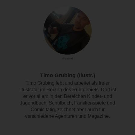
© privat
Timo Grubing (Ilustr.)
Timo Grubing lebt und arbeitet als freier
Illustrator im Herzen des Ruhrgebiets. Dort ist
er vor allem in den Bereichen Kinder- und
Jugendbuch, Schulbuch, Familienspiele und
Comic tätig, zeichnet aber auch für
verschiedene Agenturen und Magazine.