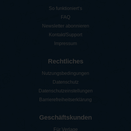
So funktioniert‘s
FAQ
Newsletter abonnieren
Kontakt/Support
Impressum
Rechtliches
Nutzungsbedingungen
Datenschutz
Datenschutzeinstellungen
Barrierefreiheitserklärung
Geschäftskunden
Für Verlage