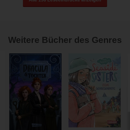
Weitere Bücher des Genres