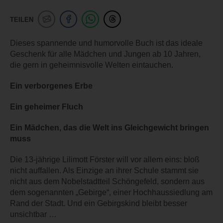
TEILEN
Dieses spannende und humorvolle Buch ist das ideale
Geschenk für alle Mädchen und Jungen ab 10 Jahren,
die gern in geheimnisvolle Welten eintauchen.
Ein verborgenes Erbe
Ein geheimer Fluch
Ein Mädchen, das die Welt ins Gleichgewicht bringen
muss
Die 13-jährige Lilimott Förster will vor allem eins: bloß
nicht auffallen. Als Einzige an ihrer Schule stammt sie
nicht aus dem Nobelstadtteil Schöngefeld, sondern aus
dem sogenannten „Gebirge“, einer Hochhaussiedlung am
Rand der Stadt. Und ein Gebirgskind bleibt besser
unsichtbar …