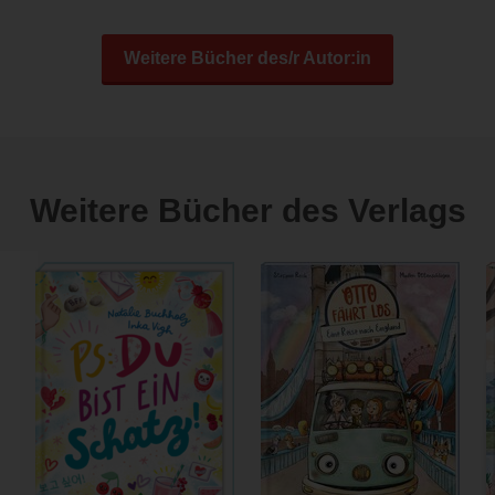
Weitere Bücher des/r Autor:in
Weitere Bücher des Verlags