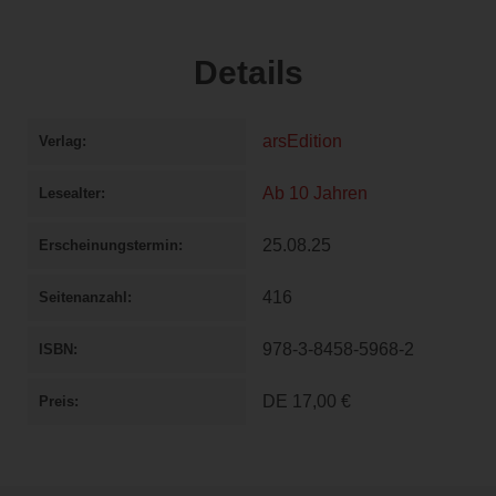
Details
arsEdition
Verlag
Ab 10 Jahren
Lesealter
25.08.25
Erscheinungstermin
416
Seitenanzahl
978-3-8458-5968-2
ISBN
DE
17,00 €
Preis