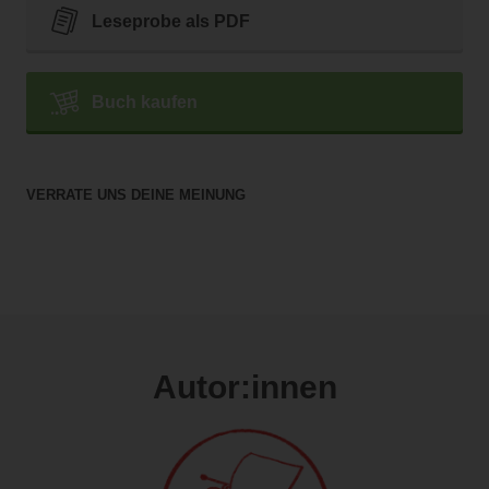
Leseprobe als PDF
Buch kaufen
VERRATE UNS DEINE MEINUNG
Autor:innen