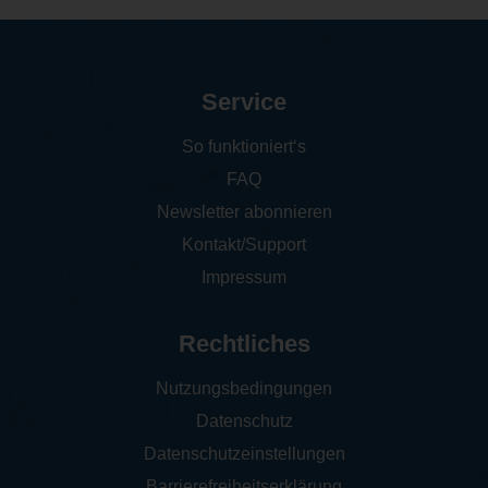
Service
So funktioniert‘s
FAQ
Newsletter abonnieren
Kontakt/Support
Impressum
Rechtliches
Nutzungsbedingungen
Datenschutz
Datenschutzeinstellungen
Barrierefreiheitserklärung