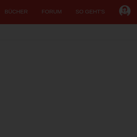
BÜCHER
FORUM
SO GEHT'S