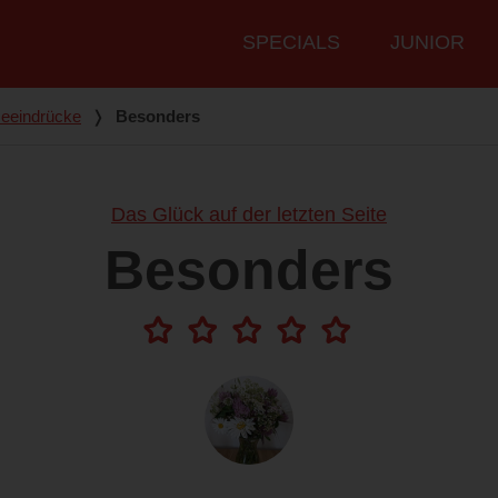
Hauptmenü
SPECIALS
JUNIOR
eeindrücke
❭
Besonders
Das Glück auf der letzten Seite
Besonders