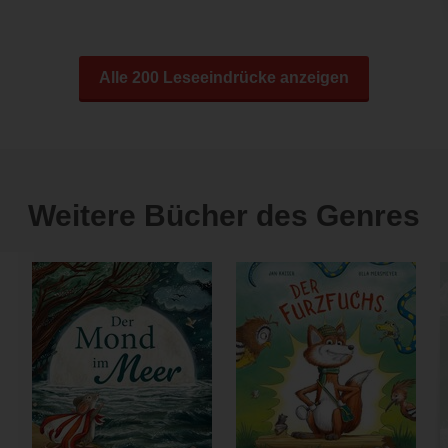
Alle 200 Leseeindrücke anzeigen
Weitere Bücher des Genres