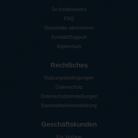
So funktioniert‘s
FAQ
Newsletter abonnieren
Kontakt/Support
Impressum
Rechtliches
Nutzungsbedingungen
Datenschutz
Datenschutzeinstellungen
Barrierefreiheitserklärung
Geschäftskunden
Für Verlage