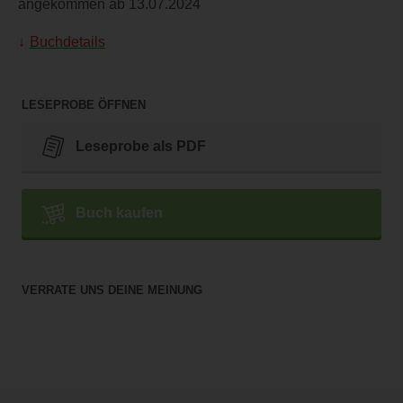
angekommen ab 13.07.2024
Buchdetails
LESEPROBE ÖFFNEN
Leseprobe als PDF
Buch kaufen
VERRATE UNS DEINE MEINUNG