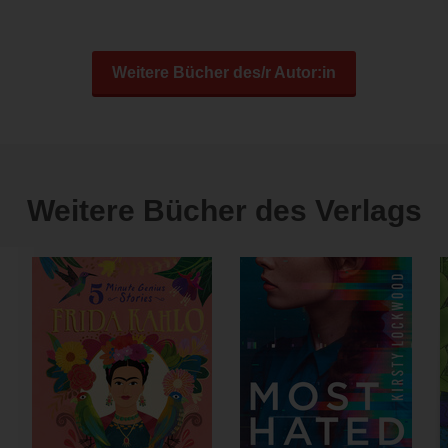
Weitere Bücher des/r Autor:in
Weitere Bücher des Verlags