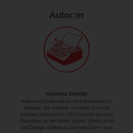
Autor:in
Katerina Gorelik
Katerina Gorelik lebt als freie Illustratorin in
Moskau. Sie studierte zunächst Jura und
arbeitete als Anwältin, 2011 machte sie ihren
Abschluss an der British Higher School of Art
and Design in Moskau. Sie liebt Tiere – was