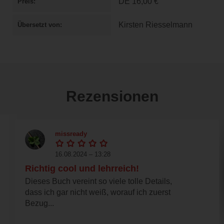
DE
16,00 €
Preis
Kirsten Riesselmann
Übersetzt von
Rezensionen
missready
16.08.2024 – 13:28
Richtig cool und lehrreich!
Dieses Buch vereint so viele tolle Details,
dass ich gar nicht weiß, worauf ich zuerst
Bezug...