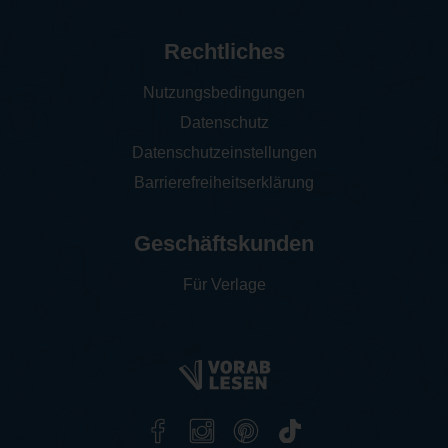
Rechtliches
Nutzungsbedingungen
Datenschutz
Datenschutzeinstellungen
Barrierefreiheitserklärung
Geschäftskunden
Für Verlage