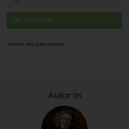
Buch kaufen
VERRATE UNS DEINE MEINUNG
Autor:in