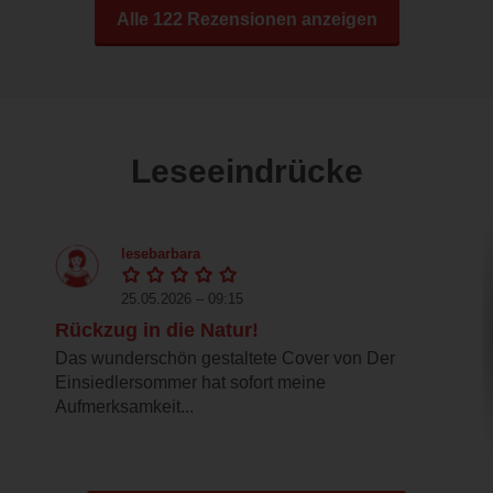
Alle 122 Rezensionen anzeigen
Leseeindrücke
lesebarbara
25.05.2026 – 09:15
Rückzug in die Natur!
Das wunderschön gestaltete Cover von Der
Einsiedlersommer hat sofort meine
Aufmerksamkeit...