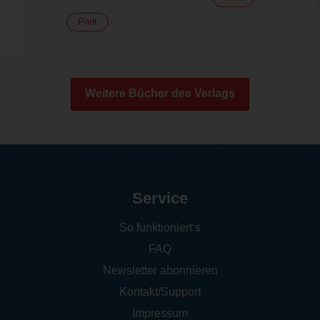
Print
Weitere Bücher des Verlags
Service
So funktioniert‘s
FAQ
Newsletter abonnieren
Kontakt/Support
Impressum