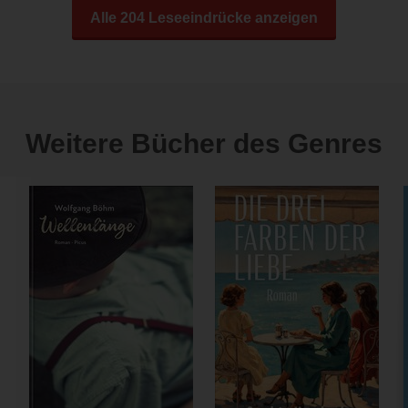
Alle 204 Leseeindrücke anzeigen
Weitere Bücher des Genres