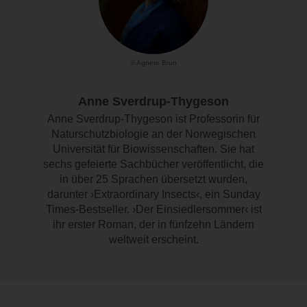
© Agnete Brun
Anne Sverdrup-Thygeson
Anne Sverdrup-Thygeson ist Professorin für
Naturschutzbiologie an der Norwegischen
Universität für Biowissenschaften. Sie hat
sechs gefeierte Sachbücher veröffentlicht, die
in über 25 Sprachen übersetzt wurden,
darunter ›Extraordinary Insects‹, ein Sunday
Times-Bestseller. ›Der Einsiedlersommer‹ ist
ihr erster Roman, der in fünfzehn Ländern
weltweit erscheint.