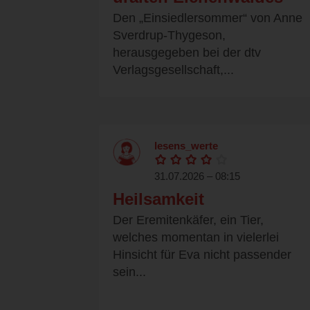
Den „Einsiedlersommer“ von Anne
Sverdrup-Thygeson,
herausgegeben bei der dtv
Verlagsgesellschaft,...
lesens_werte
31.07.2026 – 08:15
Heilsamkeit
Der Eremitenkäfer, ein Tier,
welches momentan in vielerlei
Hinsicht für Eva nicht passender
sein...