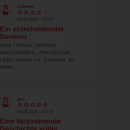
federfee
05.08.2026 – 17:27
Ein entscheidender
Sommer
Viele Themen, stilistisch
unterschiedlich - Freundschaft,
Liebe, Verlust u.a. Traumata, vor
allem...
jam
04.08.2026 – 07:19
Eine faszinierende
Geschichte voller