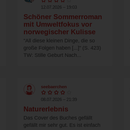
12.07.2026 – 19:03
Schöner Sommerroman
mit Umweltfokus vor
norwegischer Kulisse
"All diese kleinen Dinge, die so
große Folgen haben [...]" (S. 423)
TW: Stille Geburt Nach...
seebaerchen
08.07.2026 – 21:39
Naturerlebnis
Das Cover des Buches gefällt
gefällt mir sehr gut. Es ist einfach