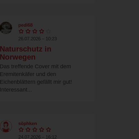
pedi68
26.07.2026 – 10:23
Naturschutz in
Norwegen
Das treffende Cover mit dem
Eremitenkäfer und den
Eichenblättern gefällt mir gut!
Interessant...
söphken
24.07.2026 – 16:12