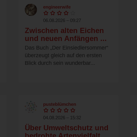
engineerwife
06.08.2026 – 09:27
Zwischen alten Eichen
und neuen Anfängen ...
Das Buch „Der Einsiedlersommer“
überzeugt gleich auf den ersten
Blick durch sein wunderbar...
pusteblümchen
04.08.2026 – 15:32
Über Umweltschutz und
bedrohte Artenvielfalt