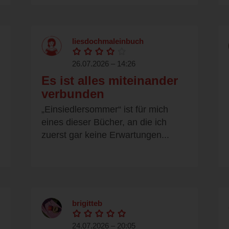
liesdochmaleinbuch
26.07.2026 – 14:26
Es ist alles miteinander
verbunden
„Einsiedlersommer“ ist für mich
eines dieser Bücher, an die ich
zuerst gar keine Erwartungen...
brigitteb
24.07.2026 – 20:05