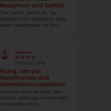
Metaphern und Gefühl.
"Der Eremit", dachte sie, "der
seltenste Käfer Norwegens, quasi
wieder auferstanden von den...
corsicana
27.07.2026 – 22:41
Ruhig, mit viel
Naturthemen und
Umweltschutzaspekten
Eva bricht auf in die Natur, nach
Vestfold, einerGegend voller Wald
in Norwegen. Ihren...