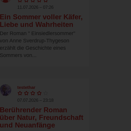
11.07.2026 – 07:26
Ein Sommer voller Käfer,
Liebe und Wahrheiten
Der Roman " Einsiedlersommer"
von Anne Sverdrup-Thygeson
erzählt die Geschichte eines
Sommers von...
testethar
07.07.2026 – 23:18
Berührender Roman
über Natur, Freundschaft
und Neuanfänge