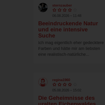
sternzauber
06.08.2026 – 11:48
Beeindruckende Natur
und eine intensive
Suche
Ich mag eigentlich eher gedecktere
Farben und hätte mir am liebsten
eine realistisch-natürliche...
regina1960
05.08.2026 – 15:02
Die Geheimnisse des
uralten Eichenwaldes