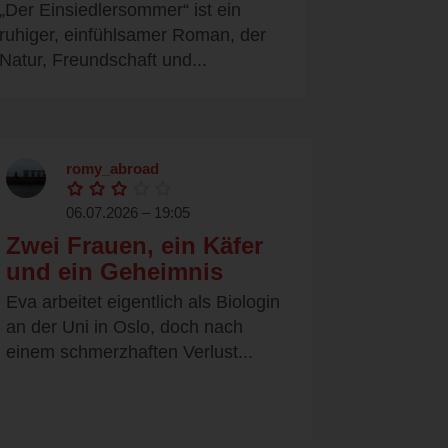
„Der Einsiedlersommer“ ist ein
ruhiger, einfühlsamer Roman, der
Natur, Freundschaft und...
romy_abroad
06.07.2026 – 19:05
Zwei Frauen, ein Käfer
und ein Geheimnis
Eva arbeitet eigentlich als Biologin
an der Uni in Oslo, doch nach
einem schmerzhaften Verlust...