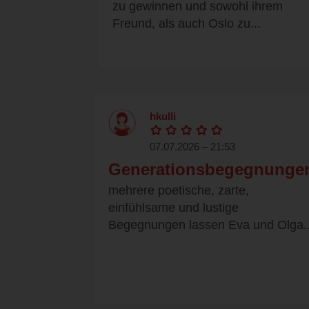
zu gewinnen und sowohl ihrem
Freund, als auch Oslo zu...
hkulli
07.07.2026 – 21:53
Generationsbegegnunge
mehrere poetische, zarte,
einfühlsame und lustige
Begegnungen lassen Eva und Olga..