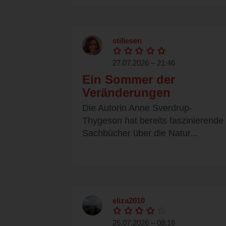
stillesen
27.07.2026 – 21:46
Ein Sommer der
Veränderungen
Die Autorin Anne Sverdrup-
Thygeson hat bereits faszinierende
Sachbücher über die Natur...
eliza2010
26.07.2026 – 08:18