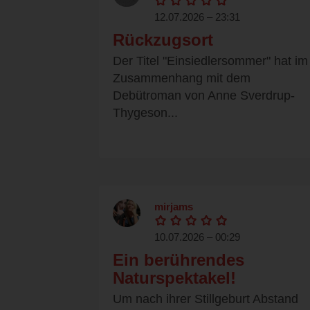
12.07.2026 – 23:31
Rückzugsort
Der Titel "Einsiedlersommer" hat im
Zusammenhang mit dem
Debütroman von Anne Sverdrup-
Thygeson...
mirjams
10.07.2026 – 00:29
Ein berührendes
Naturspektakel!
Um nach ihrer Stillgeburt Abstand