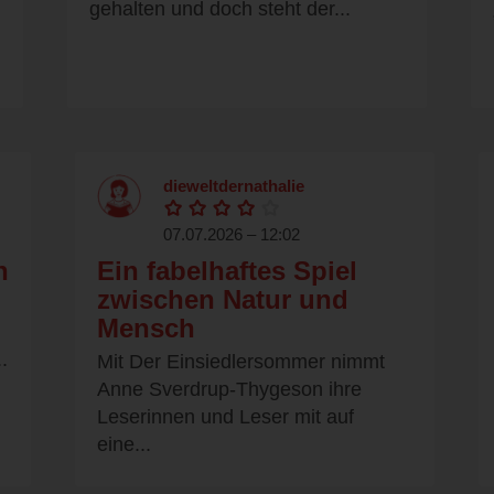
gehalten und doch steht der...
dieweltdernathalie
07.07.2026 – 12:02
n
Ein fabelhaftes Spiel
zwischen Natur und
Mensch
.
Mit Der Einsiedlersommer nimmt
Anne Sverdrup-Thygeson ihre
Leserinnen und Leser mit auf
eine...