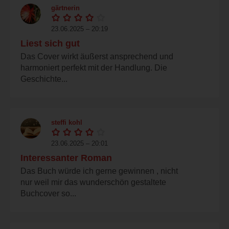
gärtnerin
23.06.2025 – 20:19
Liest sich gut
Das Cover wirkt äußerst ansprechend und
harmoniert perfekt mit der Handlung. Die
Geschichte...
steffi kohl
23.06.2025 – 20:01
Interessanter Roman
Das Buch würde ich gerne gewinnen , nicht
nur weil mir das wunderschön gestaltete
Buchcover so...