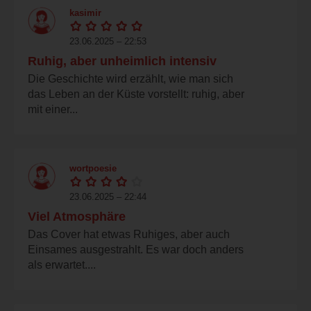
kasimir
23.06.2025 – 22:53
Ruhig, aber unheimlich intensiv
Die Geschichte wird erzählt, wie man sich
das Leben an der Küste vorstellt: ruhig, aber
mit einer...
wortpoesie
23.06.2025 – 22:44
Viel Atmosphäre
Das Cover hat etwas Ruhiges, aber auch
Einsames ausgestrahlt. Es war doch anders
als erwartet....