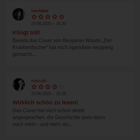
herrfabel
23.06.2025 – 16:30
Klingt toll!
Bereits das Cover von Benjamin Woods „Der
Krabbenfischer“ hat mich irgendwie neugierig
gemacht....
ninzi-jh
23.06.2025 – 15:28
Wirklich schön zu lesen!
Das Cover hat mich schon direkt
angesprochen, die Geschichte darin dann
noch mehr - und mehr als...