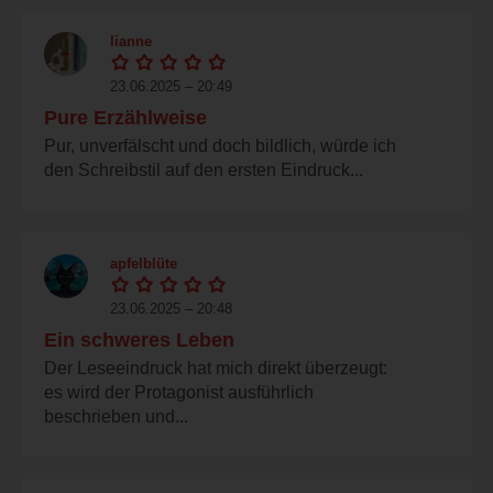
lianne
23.06.2025 – 20:49
Pure Erzählweise
Pur, unverfälscht und doch bildlich, würde ich
den Schreibstil auf den ersten Eindruck...
apfelblüte
23.06.2025 – 20:48
Ein schweres Leben
Der Leseeindruck hat mich direkt überzeugt:
es wird der Protagonist ausführlich
beschrieben und...