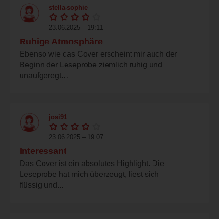
stella-sophie
23.06.2025 – 19:11
Ruhige Atmosphäre
Ebenso wie das Cover erscheint mir auch der
Beginn der Leseprobe ziemlich ruhig und
unaufgeregt....
josi91
23.06.2025 – 19:07
Interessant
Das Cover ist ein absolutes Highlight. Die
Leseprobe hat mich überzeugt, liest sich
flüssig und...