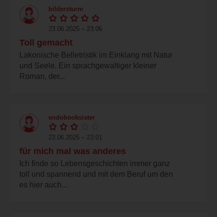
bildersturm
23.06.2025 – 23:06
Toll gemacht
Lakonische Belletristik im Einklang mit Natur
und Seele. Ein sprachgewaltiger kleiner
Roman, der...
endobooksister
23.06.2025 – 23:01
für mich mal was anderes
Ich finde so Lebensgeschichten immer ganz
toll und spannend und mit dem Beruf um den
es hier auch...