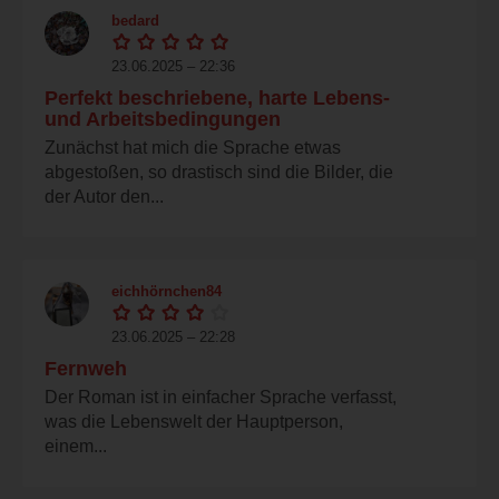
bedard
23.06.2025 – 22:36
Perfekt beschriebene, harte Lebens-
und Arbeitsbedingungen
Zunächst hat mich die Sprache etwas
abgestoßen, so drastisch sind die Bilder, die
der Autor den...
eichhörnchen84
23.06.2025 – 22:28
Fernweh
Der Roman ist in einfacher Sprache verfasst,
was die Lebenswelt der Hauptperson,
einem...