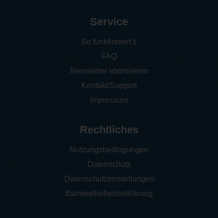
Service
So funktioniert‘s
FAQ
Newsletter abonnieren
Kontakt/Support
Impressum
Rechtliches
Nutzungsbedingungen
Datenschutz
Datenschutzeinstellungen
Barrierefreiheitserklärung