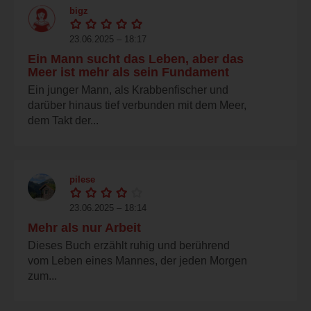
bigz
23.06.2025 – 18:17
Ein Mann sucht das Leben, aber das
Meer ist mehr als sein Fundament
Ein junger Mann, als Krabbenfischer und
darüber hinaus tief verbunden mit dem Meer,
dem Takt der...
pilese
23.06.2025 – 18:14
Mehr als nur Arbeit
Dieses Buch erzählt ruhig und berührend
vom Leben eines Mannes, der jeden Morgen
zum...