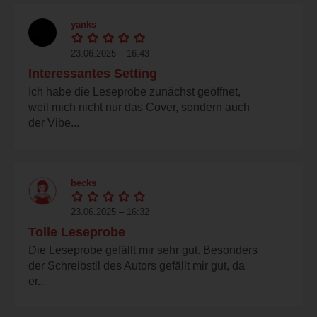
yanks
23.06.2025 – 16:43
Interessantes Setting
Ich habe die Leseprobe zunächst geöffnet,
weil mich nicht nur das Cover, sondern auch
der Vibe...
becks
23.06.2025 – 16:32
Tolle Leseprobe
Die Leseprobe gefällt mir sehr gut. Besonders
der Schreibstil des Autors gefällt mir gut, da
er...