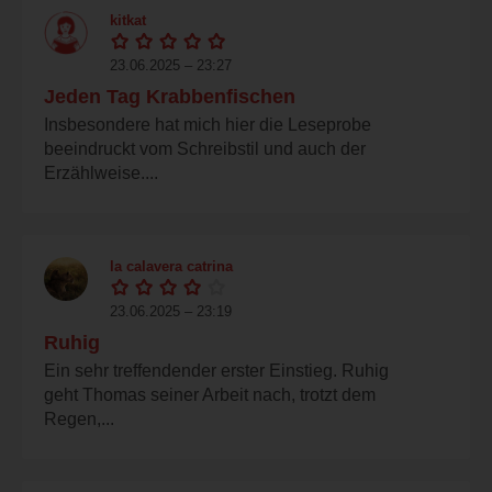
kitkat
23.06.2025 – 23:27
Jeden Tag Krabbenfischen
Insbesondere hat mich hier die Leseprobe
beeindruckt vom Schreibstil und auch der
Erzählweise....
la calavera catrina
23.06.2025 – 23:19
Ruhig
Ein sehr treffendender erster Einstieg. Ruhig
geht Thomas seiner Arbeit nach, trotzt dem
Regen,...