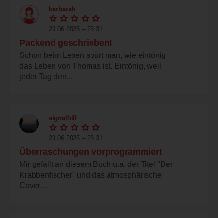
barbarah
23.06.2025 – 23:31
Packend geschrieben!
Schon beim Lesen spürt man, wie eintönig
das Leben von Thomas ist. Eintönig, weil
jeder Tag den...
signalhill
23.06.2025 – 23:31
Überraschungen vorprogrammiert
Mir gefällt an diesem Buch u.a. der Titel "Der
Krabbenfischer" und das atmosphärische
Cover....