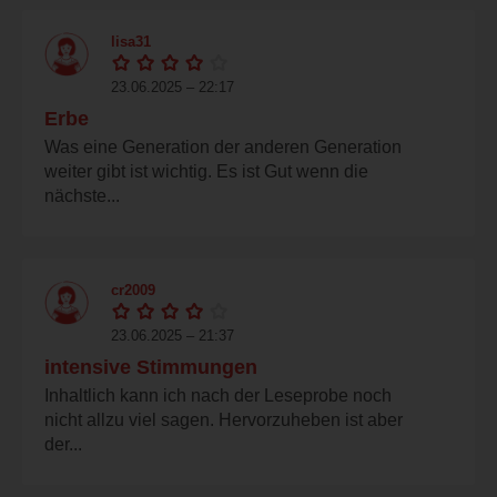
lisa31
23.06.2025 – 22:17
Erbe
Was eine Generation der anderen Generation
weiter gibt ist wichtig. Es ist Gut wenn die
nächste...
cr2009
23.06.2025 – 21:37
intensive Stimmungen
Inhaltlich kann ich nach der Leseprobe noch
nicht allzu viel sagen. Hervorzuheben ist aber
der...