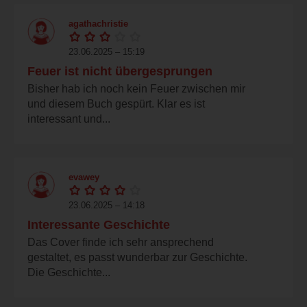
agathachristie
23.06.2025 – 15:19
Feuer ist nicht übergesprungen
Bisher hab ich noch kein Feuer zwischen mir
und diesem Buch gespürt. Klar es ist
interessant und...
evawey
23.06.2025 – 14:18
Interessante Geschichte
Das Cover finde ich sehr ansprechend
gestaltet, es passt wunderbar zur Geschichte.
Die Geschichte...