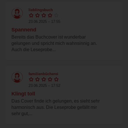
lieblingsbuch
23.06.2025 – 17:55
Spannend
Bereits das Buchcover ist wunderbar
gelungen und spricht mich wahnsinnig an.
Auch die Leseprobe...
familienbücherei
23.06.2025 – 17:52
Klingt toll
Das Cover finde ich gelungen, es sieht sehr
harmonisch aus. Die Leseprobe gefällt mir
sehr gut,...