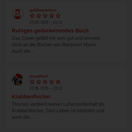
goldloeckchen
23.06.2025 – 13:22
Ruhiges gedankenvolles Buch
Das Cover gefällt mir sehr gut und erinnert
mich an die Bücher von Benjamin Myers.
Auch die...
ninaalbert
23.06.2025 – 13:11
Krabbenfischer
Thomas verdient seinen Lebensunterhalt als
Krabbenfischer. Sein Leben ist monoton und
auch die...