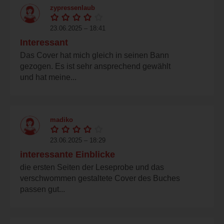
zypressenlaub
23.06.2025 – 18:41
Interessant
Das Cover hat mich gleich in seinen Bann
gezogen. Es ist sehr ansprechend gewählt
und hat meine...
madiko
23.06.2025 – 18:29
interessante Einblicke
die ersten Seiten der Leseprobe und das
verschwommen gestaltete Cover des Buches
passen gut...