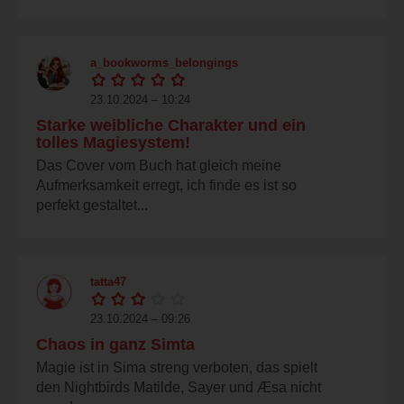
a_bookworms_belongings
23.10.2024 – 10:24
Starke weibliche Charakter und ein
tolles Magiesystem!
Das Cover vom Buch hat gleich meine
Aufmerksamkeit erregt, ich finde es ist so
perfekt gestaltet...
tatta47
23.10.2024 – 09:26
Chaos in ganz Simta
Magie ist in Sima streng verboten, das spielt
den Nightbirds Matilde, Sayer und Æsa nicht