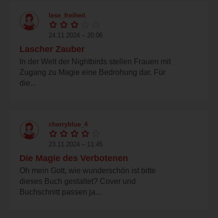
lese_freiheit
24.11.2024 – 20:06
Lascher Zauber
In der Welt der Nightbirds stellen Frauen mit
Zugang zu Magie eine Bedrohung dar. Für
die...
cherryblue_4
23.11.2024 – 11:45
Die Magie des Verbotenen
Oh mein Gott, wie wunderschön ist bitte
dieses Buch gestaltet? Cover und
Buchschnitt passen ja...