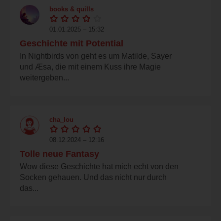
books & quills
01.01.2025 – 15:32
Geschichte mit Potential
In Nightbirds von geht es um Matilde, Sayer
und Æsa, die mit einem Kuss ihre Magie
weitergeben...
cha_lou
08.12.2024 – 12:16
Tolle neue Fantasy
Wow diese Geschichte hat mich echt von den
Socken gehauen. Und das nicht nur durch
das...