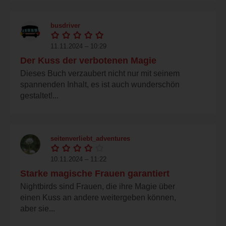
busdriver
11.11.2024 – 10:29
Der Kuss der verbotenen Magie
Dieses Buch verzaubert nicht nur mit seinem
spannenden Inhalt, es ist auch wunderschön
gestaltet!...
seitenverliebt_adventures
10.11.2024 – 11:22
Starke magische Frauen garantiert
Nightbirds sind Frauen, die ihre Magie über
einen Kuss an andere weitergeben können,
aber sie...