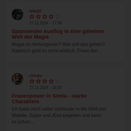
lotta22
27.11.2024 – 17:38
Spannender Ausflug in eine geheime
Welt der Magie
Magie im Verborgenen? Wie soll das gehen?
Natürlich geht es nicht wirklich. Eines der...
chiralu
27.11.2024 – 16:25
Frauenpower in Simta - starke
Charaktere
Ich habe mich voller Vorfreude in die Welt von
Matilde, Sayer und Æsa begeben und kann
es schon...