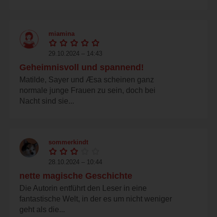
miamina
29.10.2024 – 14:43
Geheimnisvoll und spannend!
Matilde, Sayer und Æsa scheinen ganz
normale junge Frauen zu sein, doch bei
Nacht sind sie...
sommerkindt
28.10.2024 – 10:44
nette magische Geschichte
Die Autorin entführt den Leser in eine
fantastische Welt, in der es um nicht weniger
geht als die...