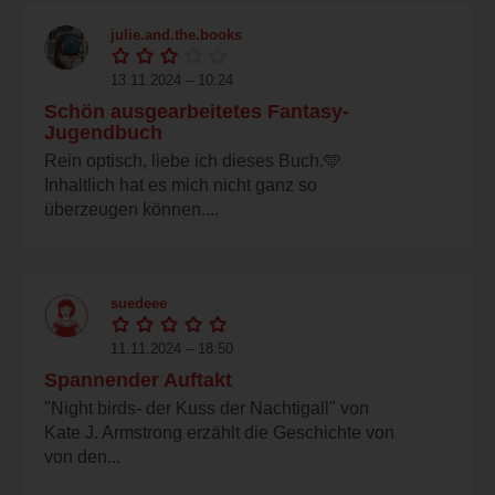
julie.and.the.books
13.11.2024 – 10:24
Schön ausgearbeitetes Fantasy-
Jugendbuch
Rein optisch, liebe ich dieses Buch.🩵
Inhaltlich hat es mich nicht ganz so
überzeugen können....
suedeee
11.11.2024 – 18:50
Spannender Auftakt
"Night birds- der Kuss der Nachtigall" von
Kate J. Armstrong erzählt die Geschichte von
von den...