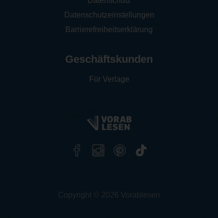
Datenschutz
Datenschutzeinstellungen
Barrierefreiheitserklärung
Geschäftskunden
Für Verlage
Copyright © 2026 Vorablesen