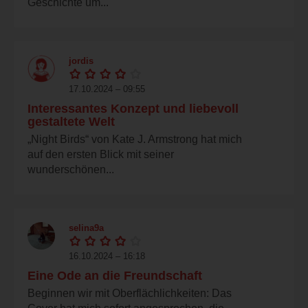
Geschichte um...
jordis
17.10.2024 – 09:55
Interessantes Konzept und liebevoll
gestaltete Welt
„Night Birds“ von Kate J. Armstrong hat mich
auf den ersten Blick mit seiner
wunderschönen...
selina9a
16.10.2024 – 16:18
Eine Ode an die Freundschaft
Beginnen wir mit Oberflächlichkeiten: Das