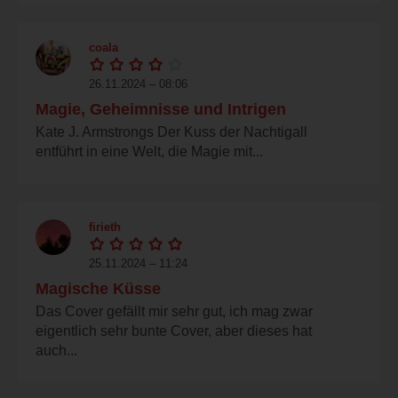
coala
26.11.2024 – 08:06
Magie, Geheimnisse und Intrigen
Kate J. Armstrongs Der Kuss der Nachtigall
entführt in eine Welt, die Magie mit...
firieth
25.11.2024 – 11:24
Magische Küsse
Das Cover gefällt mir sehr gut, ich mag zwar
eigentlich sehr bunte Cover, aber dieses hat
auch...