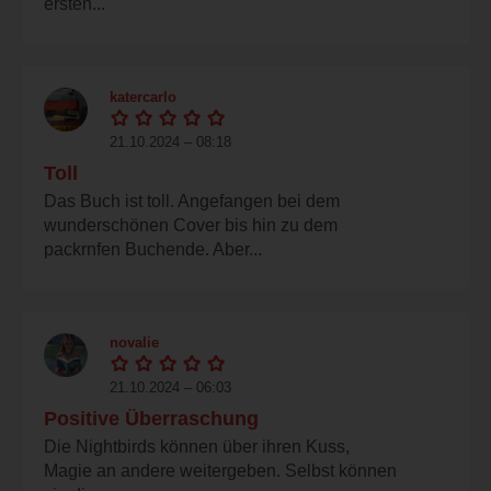
ersten...
katercarlo
21.10.2024 – 08:18
Toll
Das Buch ist toll. Angefangen bei dem
wunderschönen Cover bis hin zu dem
packrnfen Buchende. Aber...
novalie
21.10.2024 – 06:03
Positive Überraschung
Die Nightbirds können über ihren Kuss,
Magie an andere weitergeben. Selbst können