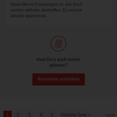
Wow! Meine Erwartungen an das Buch
wurden definitiv übertroffen. Es ist eine
absolut spannende...
Hast Du's auch schon
gelesen?
Rezension schreiben
1
2
3
4
5
Nächste Seite ›
Letzte