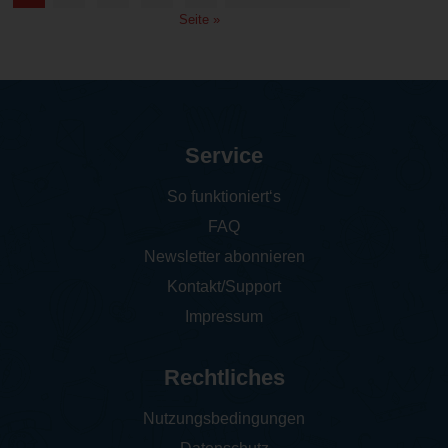
Seite »
Service
So funktioniert‘s
FAQ
Newsletter abonnieren
Kontakt/Support
Impressum
Rechtliches
Nutzungsbedingungen