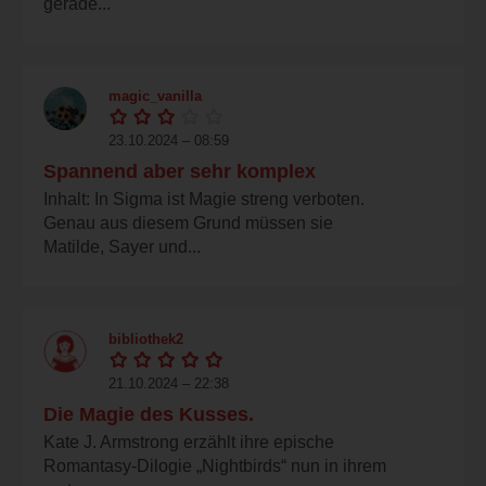
gerade...
magic_vanilla
23.10.2024 – 08:59
Spannend aber sehr komplex
Inhalt: In Sigma ist Magie streng verboten.
Genau aus diesem Grund müssen sie
Matilde, Sayer und...
bibliothek2
21.10.2024 – 22:38
Die Magie des Kusses.
Kate J. Armstrong erzählt ihre epische
Romantasy-Dilogie „Nightbirds“ nun in ihrem