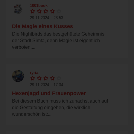
1001book
29.11.2024 – 23:53
Die Magie eines Kusses
Die Nightbirds das bestgehütete Geheimnis
der Stadt Simta, denn Magie ist eigentlich
verboten....
ryria
29.11.2024 – 17:34
Hexenjagd und Frauenpower
Bei diesem Buch muss ich zunächst auch auf
die Gestaltung eingehen, die wirklich
wunderschön ist:...