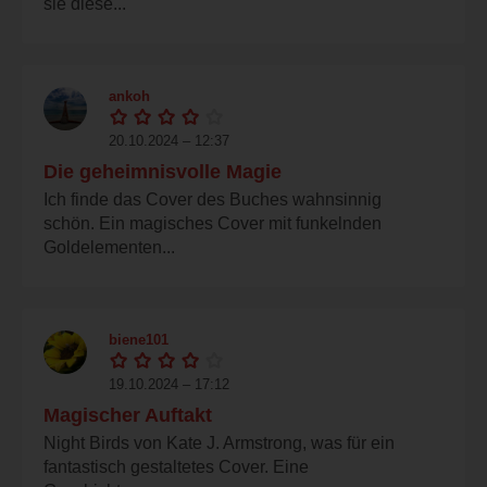
sie diese...
ankoh
20.10.2024 – 12:37
Die geheimnisvolle Magie
Ich finde das Cover des Buches wahnsinnig
schön. Ein magisches Cover mit funkelnden
Goldelementen...
biene101
19.10.2024 – 17:12
Magischer Auftakt
Night Birds von Kate J. Armstrong, was für ein
fantastisch gestaltetes Cover. Eine