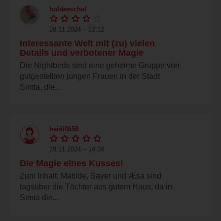
holdesschaf
28.11.2024 – 22:12
Interessante Welt mit (zu) vielen
Details und verbotener Magie
Die Nightbirds sind eine geheime Gruppe von
gutgestellten jungen Frauen in der Stadt
Simta, die...
heidi0658
28.11.2024 – 14:34
Die Magie eines Kusses!
Zum Inhalt: Matilde, Sayer und Æsa sind
tagsüber die Töchter aus gutem Haus, da in
Simta die...