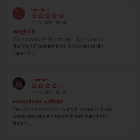
lucieliest
22.11.2024 – 22:38
Magisch
Mit ihrem Buch "Nightbirds – Der Kuss der
Nachtigall" entführt Kate J. Armstrong die
Leser in...
lesemieze
20.11.2024 – 23:39
Fesselnder Auftakt
Ein sehr interessanter Auftakt, obwohl ich ein
wenig gebraucht habe mich hier zurecht zu
finden....