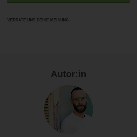
VERRATE UNS DEINE MEINUNG
Autor:in