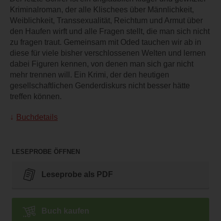
Kriminalroman, der alle Klischees über Männlichkeit,
Weiblichkeit, Transsexualität, Reichtum und Armut über
den Haufen wirft und alle Fragen stellt, die man sich nicht
zu fragen traut. Gemeinsam mit Oded tauchen wir ab in
diese für viele bisher verschlossenen Welten und lernen
dabei Figuren kennen, von denen man sich gar nicht
mehr trennen will. Ein Krimi, der den heutigen
gesellschaftlichen Genderdiskurs nicht besser hätte
treffen können.
Buchdetails
LESEPROBE ÖFFNEN
Leseprobe als PDF
Buch kaufen