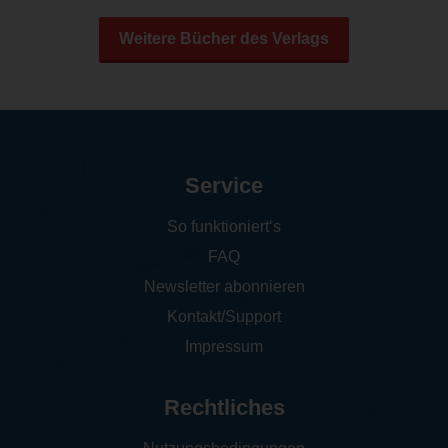
Weitere Bücher des Verlags
Service
So funktioniert‘s
FAQ
Newsletter abonnieren
Kontakt/Support
Impressum
Rechtliches