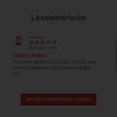
Leseeindrücke
masunny
31.03.2022 – 13:57
Einfach anders
Das Cover gefällt mir ganz gut. Schlicht, aber
dennoch auffallend. Die Leseprobe gefällt
mir...
Alle 169 Leseeindrücke anzeigen