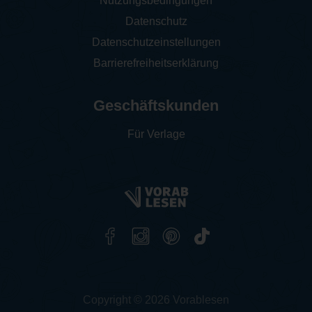
Nutzungsbedingungen
Datenschutz
Datenschutzeinstellungen
Barrierefreiheitserklärung
Geschäftskunden
Für Verlage
Copyright © 2026 Vorablesen