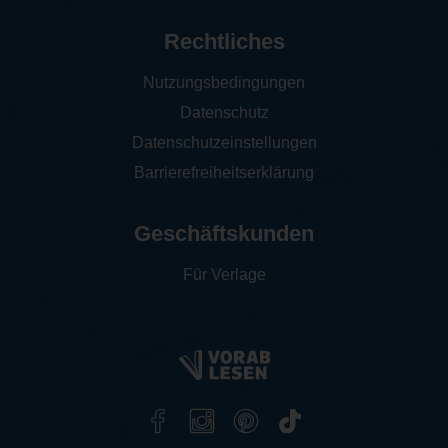
Rechtliches
Nutzungsbedingungen
Datenschutz
Datenschutzeinstellungen
Barrierefreiheitserklärung
Geschäftskunden
Für Verlage