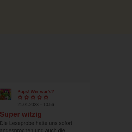
Pups! Wer war's?
21.01.2023 – 10:56
Super witzig
Die Leseprobe hatte uns sofort
angesprochen und auch die