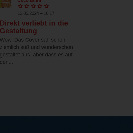
Coco kann!
12.09.2024 – 10:17
Direkt verliebt in die
Gestaltung
Wow. Das Cover sah schon
ziemlich süß und wunderschön
gestaltet aus, aber dass es auf
den...