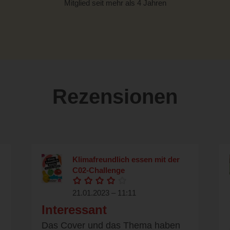
Mitglied seit mehr als 4 Jahren
Rezensionen
Klimafreundlich essen mit der
C02-Challenge
21.01.2023 – 11:11
Interessant
Das Cover und das Thema haben