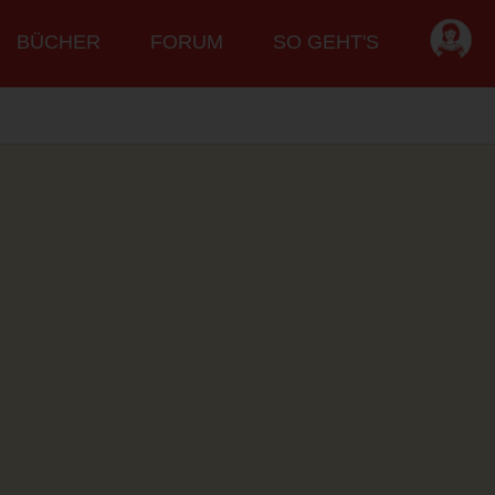
BÜCHER
FORUM
SO GEHT'S