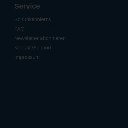
Service
So funktioniert‘s
FAQ
Newsletter abonnieren
Kontakt/Support
Impressum