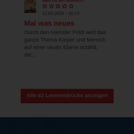
Was ist ein Mensch?
12.09.2024 – 10:19
Mal was neues
Durch den Hamster Poldi wird das
ganze Thema Körper und Mensch
auf einer neuen Ebene erzählt,
die...
Alle 62 Leseeindrücke anzeigen