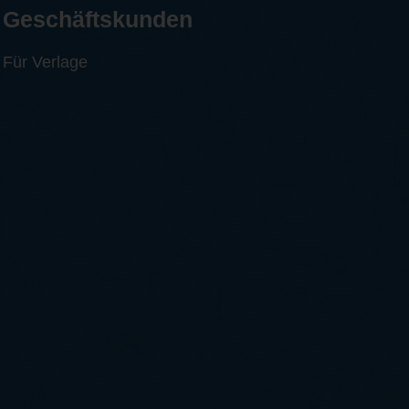
Geschäftskunden
Für Verlage