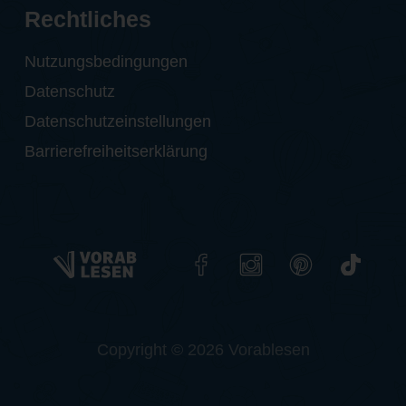
Rechtliches
Nutzungsbedingungen
Datenschutz
Datenschutzeinstellungen
Barrierefreiheitserklärung
Copyright © 2026 Vorablesen