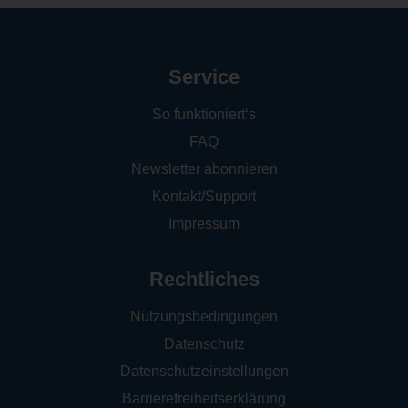
Service
So funktioniert‘s
FAQ
Newsletter abonnieren
Kontakt/Support
Impressum
Rechtliches
Nutzungsbedingungen
Datenschutz
Datenschutzeinstellungen
Barrierefreiheitserklärung