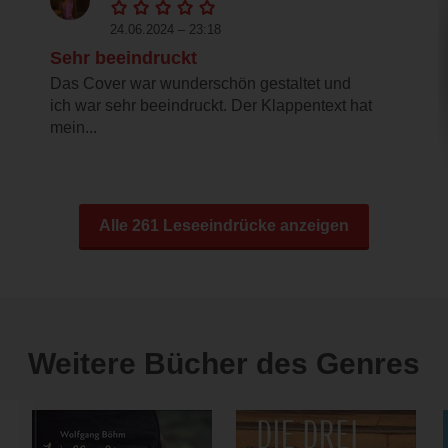
24.06.2024 – 23:18
Sehr beeindruckt
Das Cover war wunderschön gestaltet und
ich war sehr beeindruckt. Der Klappentext hat
mein...
Alle 261 Leseeindrücke anzeigen
Weitere Bücher des Genres