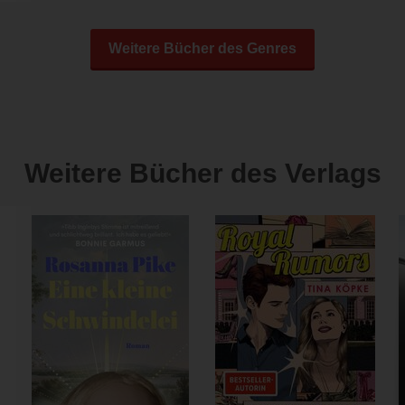
Weitere Bücher des Genres
Weitere Bücher des Verlags