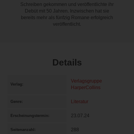
Schreiben gekommen und veröffentlichte ihr
Debüt mit 50 Jahren. Inzwischen hat sie
bereits mehr als fünfzig Romane erfolgreich
veröffentlicht.
Details
Verlagsgruppe
Verlag
HarperCollins
Literatur
Genre
23.07.24
Erscheinungstermin
288
Seitenanzahl