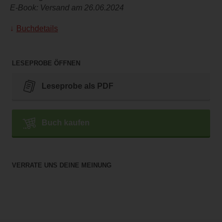
E-Book: Versand am 26.06.2024
Buchdetails
LESEPROBE ÖFFNEN
Leseprobe als PDF
Buch kaufen
VERRATE UNS DEINE MEINUNG