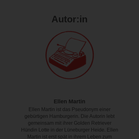
Autor:in
Ellen Martin
Ellen Martin ist das Pseudonym einer
gebürtigen Hamburgerin. Die Autorin lebt
gemeinsam mit ihrer Golden Retriever
Hündin Lotte in der Lüneburger Heide. Ellen
Martin ist erst spät in ihrem Leben zum