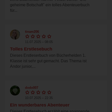
geheime Botschaft" ein tolles Abenteuerbuch
für...
tinam206
11.07.2025 – 08:05
Tolles Erstlesebuch
Dieses Erstleserbuch von Bücherhelden 1.
Klasse ist sehr gut gemacht. Das Thema ist
Andor junior,...
dodo007
10.07.2025 – 22:35
Ein wunderbares Abenteuer
Dieses Erstlesebuch erzählt eine spannende