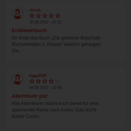
chrisb
10.08.2025 – 07:31
Erstleserbuch
Ich finde das Buch „Die geheime Botschaft –
Bücherhelden 1. Klasse“ wirklich gelungen.
Die...
tigga2505
09.08.2025 – 20:48
Abenteuer pur
Alle Abenteurer macht euch bereit für eine
spannende Reise nach Andor. Das leicht
düster Cover...