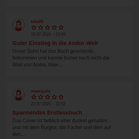
toka05
23.07.2025 – 13:09
Guter Einstieg in die Andor-Welt
Unser Sohn hat das Buch geschenkt
bekommen und kannte bisher noch nicht die
Welt von Andor. Aber...
mamijulia
22.07.2025 – 22:52
Spannendes Erstlesebuch
Das Cover ist farblich eher dunkel gehalten
und mit dem Burgtor, der Fackel und dem auf
den...