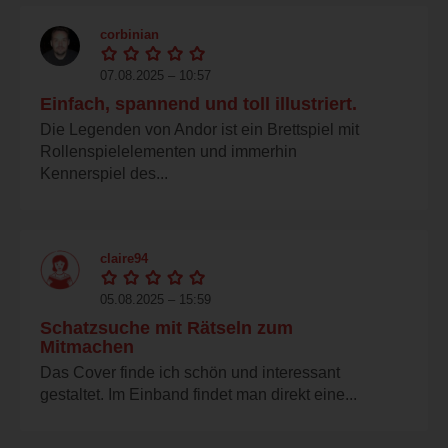
corbinian
07.08.2025 – 10:57
Einfach, spannend und toll illustriert.
Die Legenden von Andor ist ein Brettspiel mit
Rollenspielelementen und immerhin
Kennerspiel des...
claire94
05.08.2025 – 15:59
Schatzsuche mit Rätseln zum
Mitmachen
Das Cover finde ich schön und interessant
gestaltet. Im Einband findet man direkt eine...