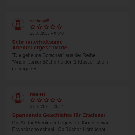
schluny85
22.07.2025 – 07:48
Sehr unterhaltsame
Abenteuergeschichte
"Die geheime Botschaft" aus der Reihe
"Andor Junior Bücherhelden 1.Klasse" ist ein
gelungenes...
rikeliest
21.07.2025 – 20:54
Spannende Geschichte für Erstleser
Die Andor Abenteuer begeistern Kinder sowie
Erwachsene schnell. Ob Bücher, Hörbücher