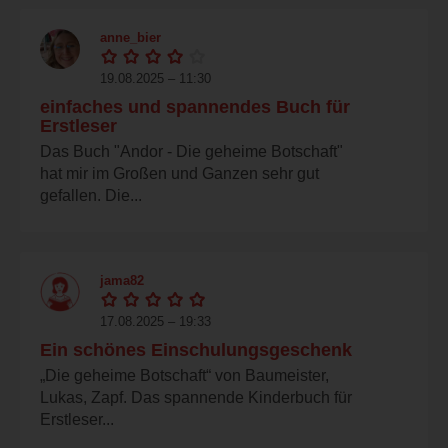
anne_bier
19.08.2025 – 11:30
einfaches und spannendes Buch für
Erstleser
Das Buch "Andor - Die geheime Botschaft"
hat mir im Großen und Ganzen sehr gut
gefallen. Die...
jama82
17.08.2025 – 19:33
Ein schönes Einschulungsgeschenk
„Die geheime Botschaft“ von Baumeister,
Lukas, Zapf. Das spannende Kinderbuch für
Erstleser...