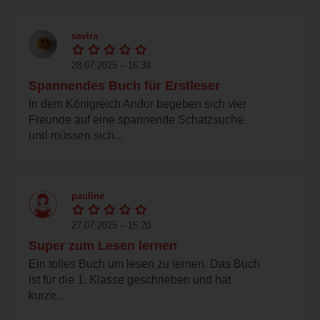
savira
28.07.2025 – 16:39
Spannendes Buch für Erstleser
In dem Königreich Andor begeben sich vier
Freunde auf eine spannende Schatzsuche
und müssen sich...
pauline
27.07.2025 – 15:20
Super zum Lesen lernen
Ein tolles Buch um lesen zu lernen. Das Buch
ist für die 1. Klasse geschrieben und hat
kurze...