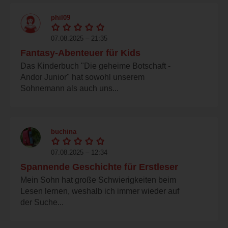
phil09
07.08.2025 – 21:35
Fantasy-Abenteuer für Kids
Das Kinderbuch "Die geheime Botschaft -
Andor Junior" hat sowohl unserem
Sohnemann als auch uns...
buchina
07.08.2025 – 12:34
Spannende Geschichte für Erstleser
Mein Sohn hat große Schwierigkeiten beim
Lesen lernen, weshalb ich immer wieder auf
der Suche...