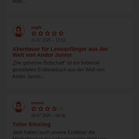
oder...
sophl
21.07.2025 – 12:51
Abenteuer für Leseanfänger aus der
Welt von Andor Junior
„Die geheime Botschaft“ ist ein liebevoll
gestaltetes Erstlesebuch aus der Welt von
Andor Junior,...
mestni
19.07.2025 – 09:46
Toller Einstieg
Jetzt haben auch unsere Erstleser die