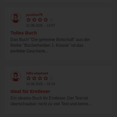
joceline78
11.08.2025 – 13:07
Tolles Buch
Das Buch "Die geheime Botschaft" aus der
Reihe "Bücherhelden 1. Klasse" ist das
perfekte Geschenk...
little-elephant
10.08.2025 – 15:24
Ideal für Erstleser
Ein ideales Buch für Erstleser. Der Text ist
überschaubar: nicht zu viel Text und keine...