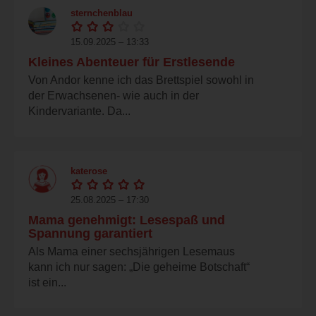
sternchenblau
15.09.2025 – 13:33
Kleines Abenteuer für Erstlesende
Von Andor kenne ich das Brettspiel sowohl in
der Erwachsenen- wie auch in der
Kindervariante. Da...
katerose
25.08.2025 – 17:30
Mama genehmigt: Lesespaß und
Spannung garantiert
Als Mama einer sechsjährigen Lesemaus
kann ich nur sagen: „Die geheime Botschaft“
ist ein...