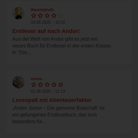
theonlytruth
03.08.2025 – 18:02
Erstleser auf nach Andor!
Aus der Welt von Andor gibt es jetzt ein
neues Buch für Erstleser in der ersten Klasse.
In "Die...
wieno
01.08.2025 – 11:13
Lesespaß mit Abenteuerfaktor
„Andor Junior – Die geheime Botschaft“ ist
ein gelungenes Erstlesebuch, das sich
besonders für...