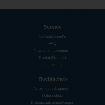
Service
So funktioniert‘s
FAQ
Newsletter abonnieren
Kontakt/Support
Impressum
Rechtliches
Nutzungsbedingungen
Datenschutz
Datenschutzeinstellungen