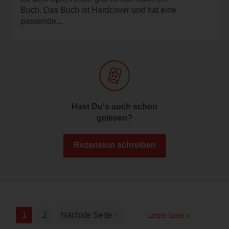
Buch. Das Buch ist Hardcover und hat eine
passende...
Hast Du's auch schon
gelesen?
Rezension schreiben
1
2
Nächste Seite ›
Letzte Seite »