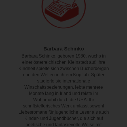
Barbara Schinko
Barbara Schinko, geboren 1980, wuchs in
einer österreichischen Kleinstadt auf. Ihre
Kindheit spielte sich zwischen Bücherbergen
und den Welten in ihrem Kopf ab. Später
studierte sie internationale
Wirtschaftsbeziehungen, lebte mehrere
Monate lang in Irland und reiste im
Wohnmobil durch die USA. Ihr
schriftstellerisches Werk umfasst sowohl
Liebesromane für jugendliche Leser als auch
Kinder- und Jugendbücher, die sich auf
poetische und fantasievolle Weise mit