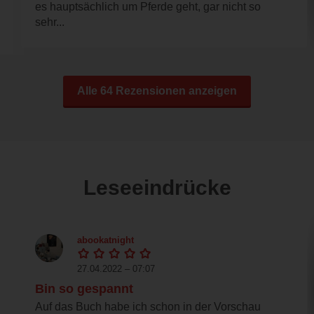
es hauptsächlich um Pferde geht, gar nicht so
sehr...
Alle 64 Rezensionen anzeigen
Leseeindrücke
abookatnight
27.04.2022 – 07:07
Bin so gespannt
Auf das Buch habe ich schon in der Vorschau