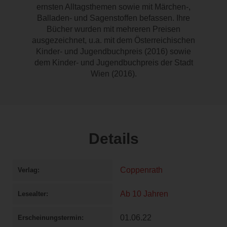
ernsten Alltagsthemen sowie mit Märchen-,
Balladen- und Sagenstoffen befassen. Ihre
Bücher wurden mit mehreren Preisen
ausgezeichnet, u.a. mit dem Österreichischen
Kinder- und Jugendbuchpreis (2016) sowie
dem Kinder- und Jugendbuchpreis der Stadt
Wien (2016).
Details
Coppenrath
Verlag
Ab 10 Jahren
Lesealter
01.06.22
Erscheinungstermin