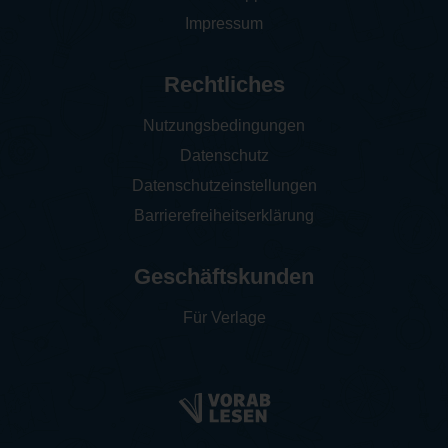
Impressum
Rechtliches
Nutzungsbedingungen
Datenschutz
Datenschutzeinstellungen
Barrierefreiheitserklärung
Geschäftskunden
Für Verlage