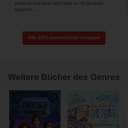
entdeckt und freue mich jetzt es mir genauer
angehen...
Alle 129 Leseeindrücke anzeigen
Weitere Bücher des Genres