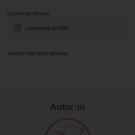
LESEPROBE ÖFFNEN
Leseprobe als PDF
VERRATE UNS DEINE MEINUNG
Autor:in