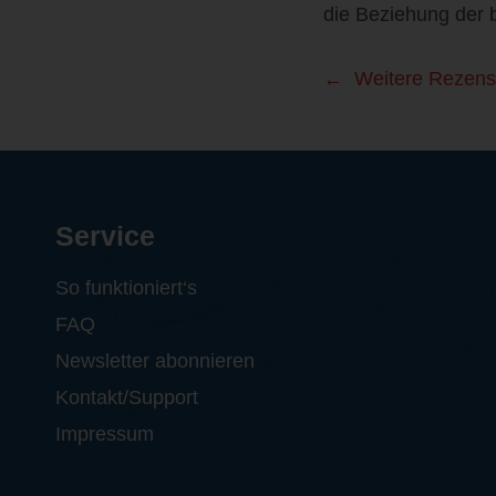
die Beziehung der 
Weitere Rezens
Service
So funktioniert‘s
FAQ
Newsletter abonnieren
Kontakt/Support
Impressum