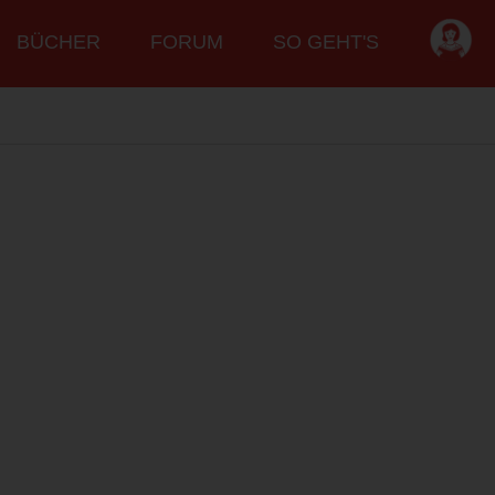
BÜCHER
FORUM
SO GEHT'S