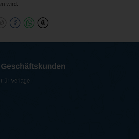
en wird.
Geschäftskunden
Für Verlage