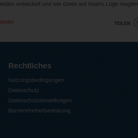
beiden entwickelt und wie Gwen auf Noahs Lüge reagier
ionen
TEILEN
Rechtliches
Nutzungsbedingungen
Datenschutz
Datenschutzeinstellungen
Barrierefreiheitserklärung