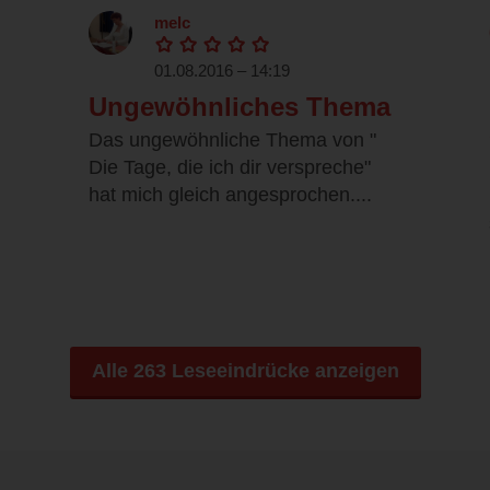
melc
01.08.2016 – 14:19
Ungewöhnliches Thema
Das ungewöhnliche Thema von "
Die Tage, die ich dir verspreche"
hat mich gleich angesprochen....
Alle 263 Leseeindrücke anzeigen