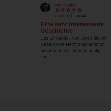
claudi-1963
01.08.2016 – 00:44
Eine sehr interessante
Geschichte
Das LP handelt von Gwen die vor
kurzem eine Herztransplantation
bekommen hat. Aber so richtig
kan...