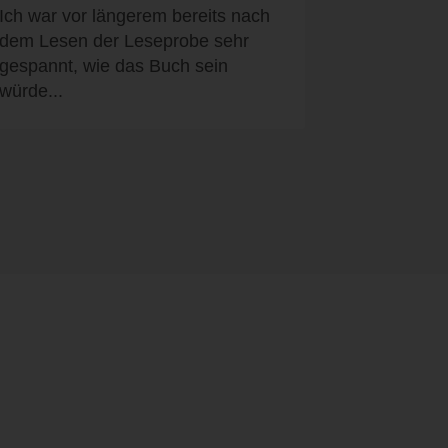
Ich war vor längerem bereits nach
dem Lesen der Leseprobe sehr
gespannt, wie das Buch sein
würde...