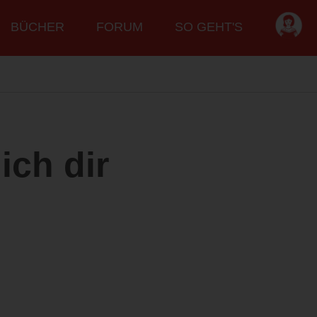
BÜCHER
FORUM
SO GEHT'S
ich dir