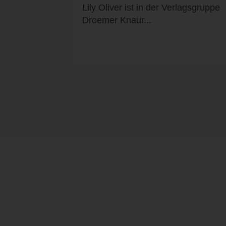
Lily Oliver ist in der Verlagsgruppe
Droemer Knaur...