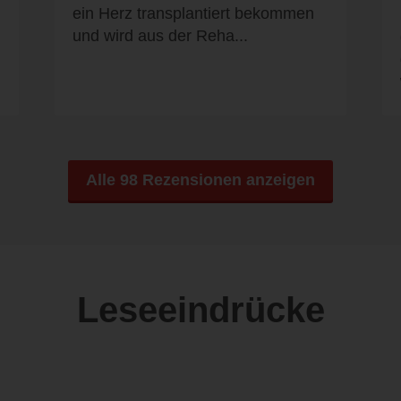
ein Herz transplantiert bekommen
und wird aus der Reha...
Alle 98 Rezensionen anzeigen
Leseeindrücke