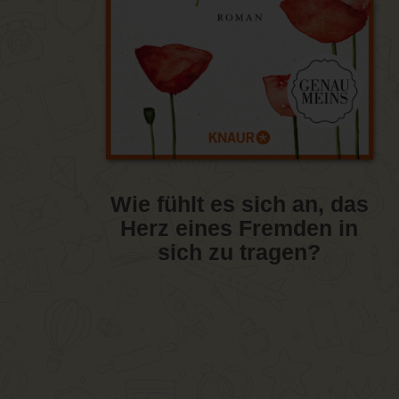
Wie fühlt es sich an, das
Herz eines Fremden in
sich zu tragen?