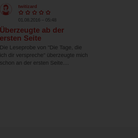
twitizard
01.08.2016 – 05:48
Überzeugte ab der
ersten Seite
Die Leseprobe von "Die Tage, die
ich dir verspreche" überzeugte mich
schon an der ersten Seite....