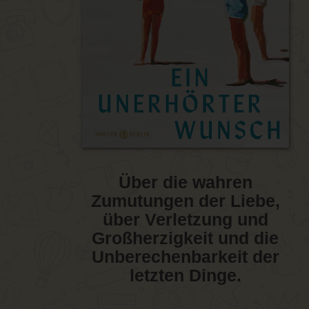
Über die wahren
Zumutungen der Liebe,
über Verletzung und
Großherzigkeit und die
Unberechenbarkeit der
letzten Dinge.