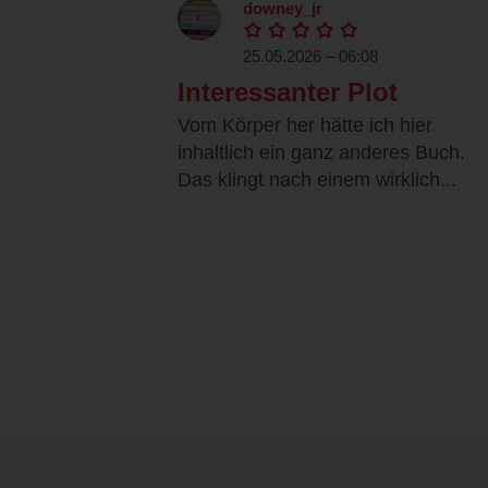
downey_jr
25.05.2026 – 06:08
Interessanter Plot
Vom Körper her hätte ich hier
inhaltlich ein ganz anderes Buch.
Das klingt nach einem wirklich...