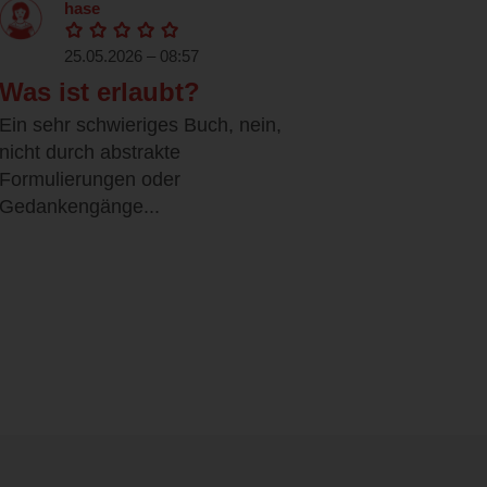
hase
25.05.2026 – 08:57
Was ist erlaubt?
Ein sehr schwieriges Buch, nein,
nicht durch abstrakte
Formulierungen oder
Gedankengänge...