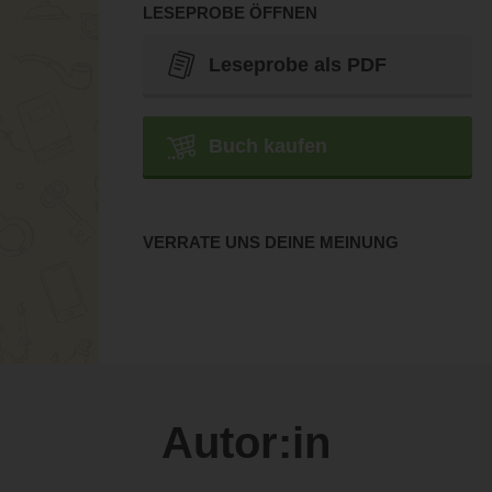
LESEPROBE ÖFFNEN
Leseprobe als PDF
Buch kaufen
VERRATE UNS DEINE MEINUNG
Autor:in