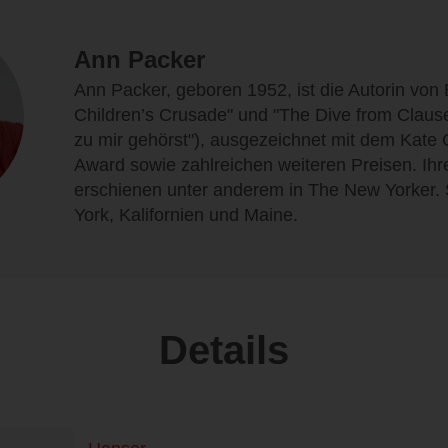
Ann Packer
Ann Packer, geboren 1952, ist die Autorin von 
Children’s Crusade" und "The Dive from Clause
zu mir gehörst"), ausgezeichnet mit dem Kate 
Award sowie zahlreichen weiteren Preisen. Ih
erschienen unter anderem in The New Yorker. 
York, Kalifornien und Maine.
Details