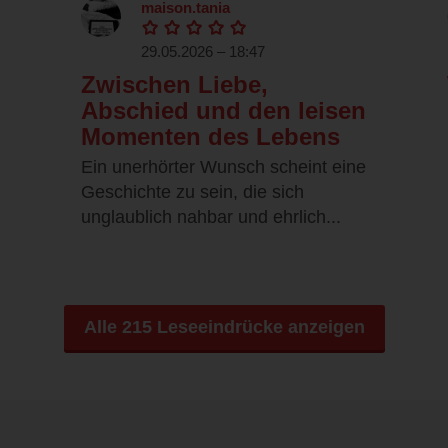
maison.tania
29.05.2026 – 18:47
Zwischen Liebe,
Abschied und den leisen
Momenten des Lebens
Ein unerhörter Wunsch scheint eine
Geschichte zu sein, die sich
unglaublich nahbar und ehrlich...
Alle 215 Leseeindrücke anzeigen