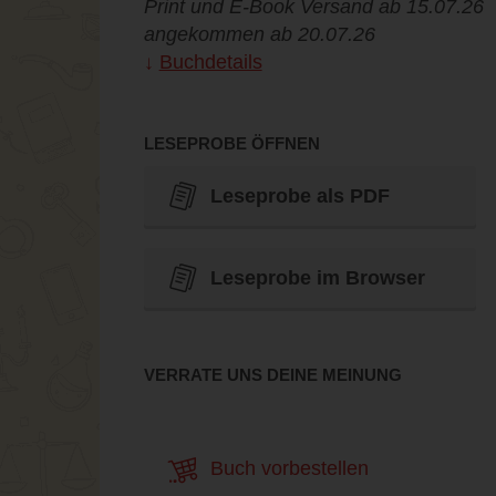
Print und E-Book Versand ab 15.07.26
angekommen ab 20.07.26
Buchdetails
LESEPROBE ÖFFNEN
Leseprobe als PDF
Leseprobe im Browser
VERRATE UNS DEINE MEINUNG
Buch vorbestellen