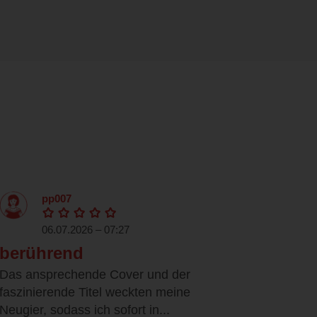
pp007
06.07.2026 – 07:27
berührend
Das ansprechende Cover und der
faszinierende Titel weckten meine
Neugier, sodass ich sofort in...