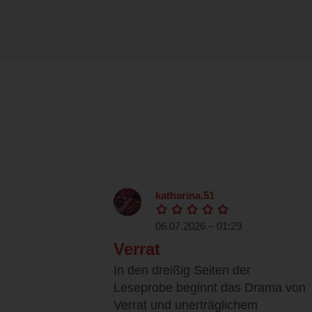
katharina.51
06.07.2026 – 01:29
Verrat
In den dreißig Seiten der
Leseprobe beginnt das Drama von
Verrat und unerträglichem