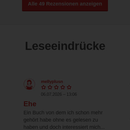
Alle 49 Rezensionen anzeigen
Leseeindrücke
mellyplusn
06.07.2026 – 13:06
Ehe
Ein Buch von dem ich schon mehr
gehört habe ohne es gelesen zu
haben und doch interessiert mich...