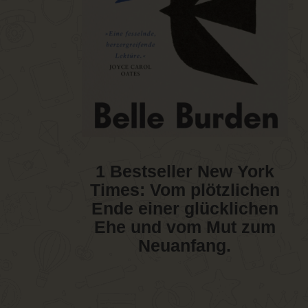
1 Bestseller New York
Times: Vom plötzlichen
Ende einer glücklichen
Ehe und vom Mut zum
Neuanfang.