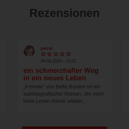
Rezensionen
petral.
08.08.2026 – 19:31
ein schmerzhafter Weg
in ein neues Leben
„Fremde“ von Belle Burden ist ein
autobiografischer Roman, der mich
beim Lesen immer wieder...