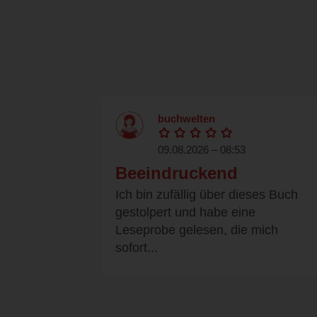
buchwelten
09.08.2026 – 08:53
Beeindruckend
Ich bin zufällig über dieses Buch
gestolpert und habe eine
Leseprobe gelesen, die mich
sofort...