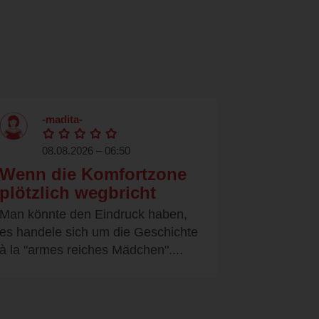
-madita-
08.08.2026 – 06:50
Wenn die Komfortzone
plötzlich wegbricht
Man könnte den Eindruck haben,
es handele sich um die Geschichte
à la "armes reiches Mädchen"....