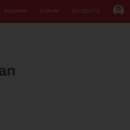
BÜCHER
FORUM
SO GEHT'S
 an