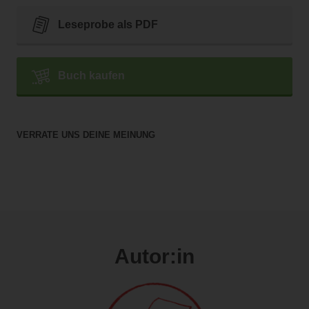
Leseprobe als PDF
Buch kaufen
VERRATE UNS DEINE MEINUNG
Autor:in