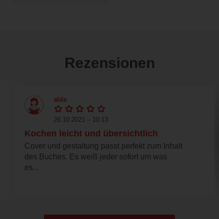
Rezensionen
alda
26.10.2021 – 10:13
Kochen leicht und übersichtlich
Cover und gestaltung passt perfekt zum Inhalt
des Buches. Es weiß jeder sofort um was
es...