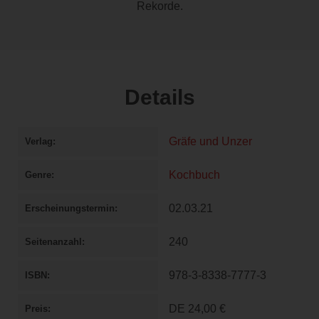
Rekorde.
Details
Gräfe und Unzer
Verlag
Kochbuch
Genre
02.03.21
Erscheinungstermin
240
Seitenanzahl
978-3-8338-7777-3
ISBN
DE
24,00 €
Preis