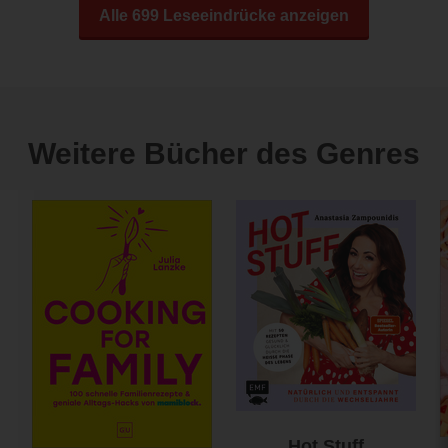
Alle 699 Leseeindrücke anzeigen
Weitere Bücher des Genres
Hot Stuff