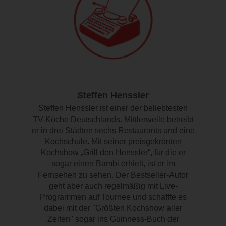
Steffen Henssler
Steffen Henssler ist einer der beliebtesten
TV-Köche Deutschlands. Mittlerweile betreibt
er in drei Städten sechs Restaurants und eine
Kochschule. Mit seiner preisgekrönten
Kochshow „Grill den Henssler“, für die er
sogar einen Bambi erhielt, ist er im
Fernsehen zu sehen. Der Bestseller-Autor
geht aber auch regelmäßig mit Live-
Programmen auf Tournee und schaffte es
dabei mit der "Größten Kochshow aller
Zeiten" sogar ins Guinness-Buch der