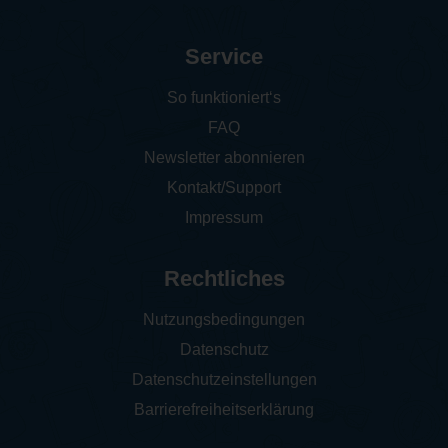
Service
So funktioniert‘s
FAQ
Newsletter abonnieren
Kontakt/Support
Impressum
Rechtliches
Nutzungsbedingungen
Datenschutz
Datenschutzeinstellungen
Barrierefreiheitserklärung