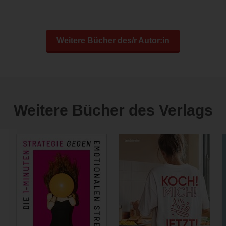
Weitere Bücher des/r Autor:in
Weitere Bücher des Verlags