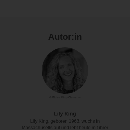
Autor:in
© Eloise King-Clements
Lily King
Lily King, geboren 1963, wuchs in
Massachusetts auf und lebt heute mit ihrer