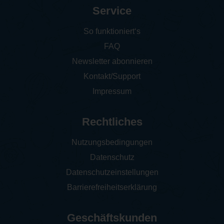
Service
So funktioniert‘s
FAQ
Newsletter abonnieren
Kontakt/Support
Impressum
Rechtliches
Nutzungsbedingungen
Datenschutz
Datenschutzeinstellungen
Barrierefreiheitserklärung
Geschäftskunden