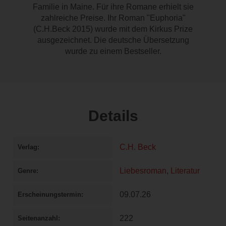
Familie in Maine. Für ihre Romane erhielt sie
zahlreiche Preise. Ihr Roman "Euphoria"
(C.H.Beck 2015) wurde mit dem Kirkus Prize
ausgezeichnet. Die deutsche Übersetzung
wurde zu einem Bestseller.
Details
C.H. Beck
Verlag
Liebesroman
,
Literatur
Genre
09.07.26
Erscheinungstermin
222
Seitenanzahl