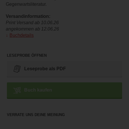
Gegenwartsliteratur.
Versandinformation:
Print Versand ab 10.06.26
angekommen ab 12.06.26
Buchdetails
LESEPROBE ÖFFNEN
Leseprobe als PDF
Buch kaufen
VERRATE UNS DEINE MEINUNG