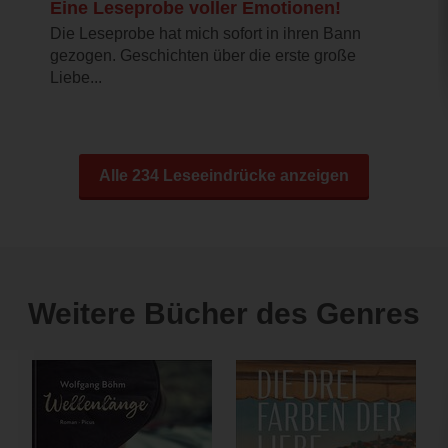
Eine Leseprobe voller Emotionen!
Die Leseprobe hat mich sofort in ihren Bann
gezogen. Geschichten über die erste große
Liebe...
Alle 234 Leseeindrücke anzeigen
Weitere Bücher des Genres