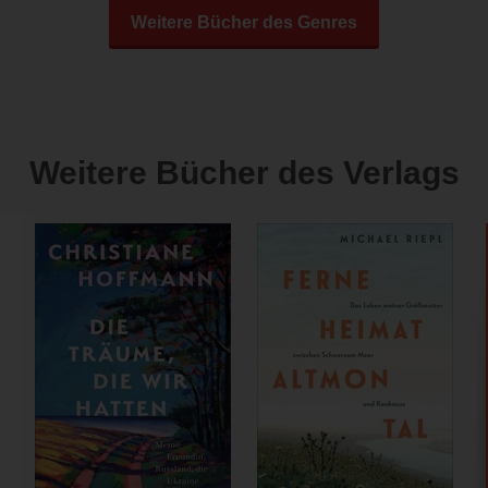
Weitere Bücher des Genres
Weitere Bücher des Verlags