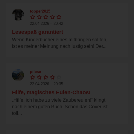
topper2015
22.04.2026 – 20:42
Lesespaß garantiert
Wenn Kinderbücher eines mitbringen sollten,
ist es meiner Meinung nach lustig sein! Der...
pilese
22.04.2026 – 20:35
Hilfe, magisches Eulen-Chaos!
„Hilfe, ich habe zu viele Zaubereulen!“ klingt
nach einem guten Buch. Schon das Cover ist
toll...