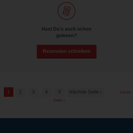
Hast Du's auch schon
gelesen?
Rezension schreiben
1
2
3
4
5
Nächste Seite ›
Letzte
Seite »