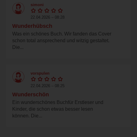
simoni
22.04.2026 – 08:28
Wunderhübsch
Was ein schönes Buch. Wir fanden das Cover
schon total ansprechend und witzig gestaltet.
Die...
vorspulen
22.04.2026 – 08:25
Wunderschön
Ein wunderschönes Buchfür Erstleser und
Kinder, die schon etwas besser lesen
können. Die...