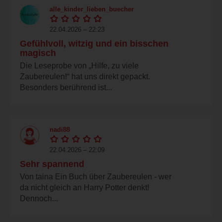
alle_kinder_lieben_buecher
22.04.2026 – 22:23
Gefühlvoll, witzig und ein bisschen
magisch
Die Leseprobe von „Hilfe, zu viele
Zaubereulen!“ hat uns direkt gepackt.
Besonders berührend ist...
nadi88
22.04.2026 – 22:09
Sehr spannend
Von taina Ein Buch über Zaubereulen - wer
da nicht gleich an Harry Potter denkt!
Dennoch...