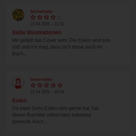
bücherbaby
22.04.2026 – 21:31
Süße Illustrationen
Mir gefällt das Cover sehr. Die Eulen sind soo
süß und ich mag, dass sich diese auch im
Buch...
lesen=liebe
22.04.2026 – 20:54
Eulen
Da mein Sohn Eulen sehr gerne hat, hat
dieser Buchtitel sofort mein Interesse
geweckt. Auch...