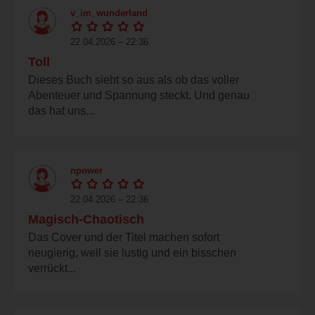
v_im_wunderland
22.04.2026 – 22:36
Toll
Dieses Buch sieht so aus als ob das voller
Abenteuer und Spannung steckt. Und genau
das hat uns...
npower
22.04.2026 – 22:36
Magisch-Chaotisch
Das Cover und der Titel machen sofort
neugierig, weil sie lustig und ein bisschen
verrückt...