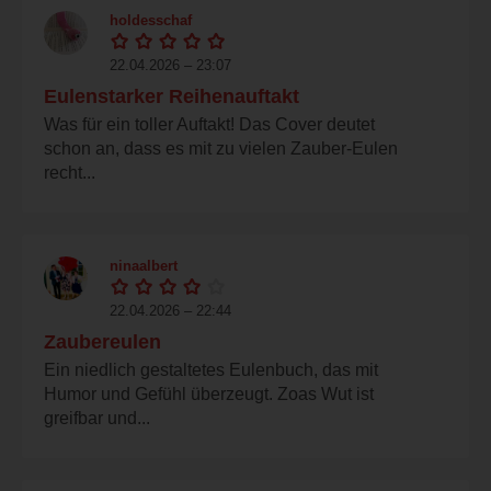
holdesschaf
22.04.2026 – 23:07
Eulenstarker Reihenauftakt
Was für ein toller Auftakt! Das Cover deutet
schon an, dass es mit zu vielen Zauber-Eulen
recht...
ninaalbert
22.04.2026 – 22:44
Zaubereulen
Ein niedlich gestaltetes Eulenbuch, das mit
Humor und Gefühl überzeugt. Zoas Wut ist
greifbar und...