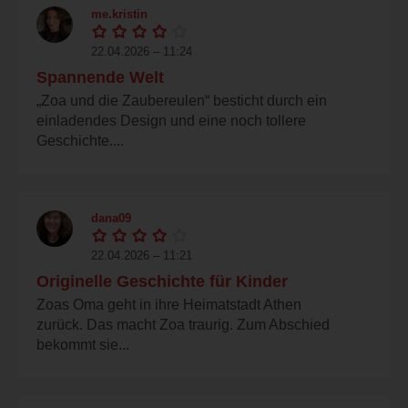
me.kristin
22.04.2026 – 11:24
Spannende Welt
„Zoa und die Zaubereulen“ besticht durch ein
einladendes Design und eine noch tollere
Geschichte....
dana09
22.04.2026 – 11:21
Originelle Geschichte für Kinder
Zoas Oma geht in ihre Heimatstadt Athen
zurück. Das macht Zoa traurig. Zum Abschied
bekommt sie...