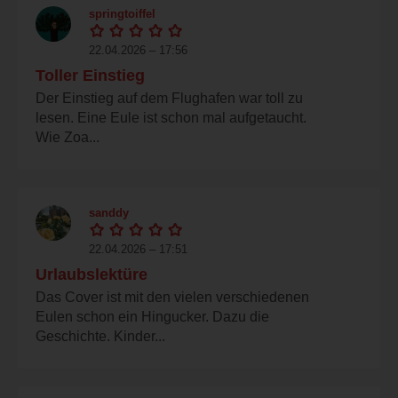
springtoiffel
22.04.2026 – 17:56
Toller Einstieg
Der Einstieg auf dem Flughafen war toll zu
lesen. Eine Eule ist schon mal aufgetaucht.
Wie Zoa...
sanddy
22.04.2026 – 17:51
Urlaubslektüre
Das Cover ist mit den vielen verschiedenen
Eulen schon ein Hingucker. Dazu die
Geschichte. Kinder...