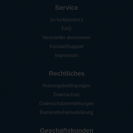
Service
So funktioniert‘s
FAQ
Newsletter abonnieren
Kontakt/Support
Impressum
Rechtliches
Nutzungsbedingungen
Datenschutz
Datenschutzeinstellungen
Barrierefreiheitserklärung
Geschäftskunden