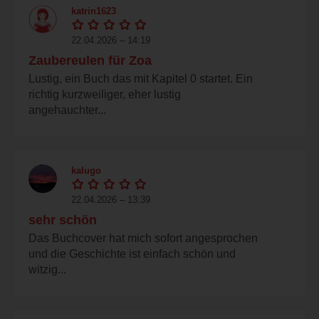
katrin1623
22.04.2026 – 14:19
Zaubereulen für Zoa
Lustig, ein Buch das mit Kapitel 0 startet. Ein
richtig kurzweiliger, eher lustig
angehauchter...
kalugo
22.04.2026 – 13:39
sehr schön
Das Buchcover hat mich sofort angesprochen
und die Geschichte ist einfach schön und
witzig...