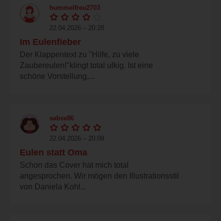
hummelfreu2703
22.04.2026 – 20:28
Im Eulenfieber
Der Klappentext zu "Hilfe, zu viele
Zaubereulen!"klingt total ulkig. Ist eine
schöne Vorstellung,...
sabse86
22.04.2026 – 20:09
Eulen statt Oma
Schon das Cover hat mich total
angesprochen. Wir mögen den Illustrationsstil
von Daniela Kohl...