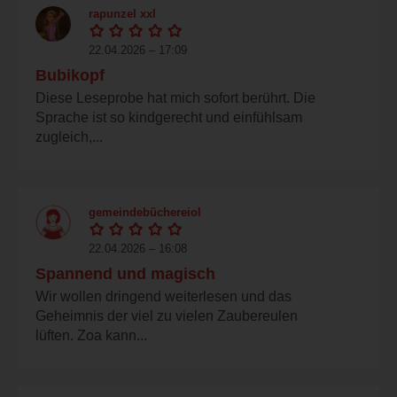
rapunzel xxl
22.04.2026 – 17:09
Bubikopf
Diese Leseprobe hat mich sofort berührt. Die
Sprache ist so kindgerecht und einfühlsam
zugleich,...
gemeindebüchereiol
22.04.2026 – 16:08
Spannend und magisch
Wir wollen dringend weiterlesen und das
Geheimnis der viel zu vielen Zaubereulen
lüften. Zoa kann...