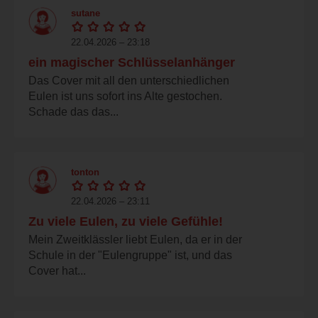
sutane
22.04.2026 – 23:18
ein magischer Schlüsselanhänger
Das Cover mit all den unterschiedlichen
Eulen ist uns sofort ins Alte gestochen.
Schade das das...
tonton
22.04.2026 – 23:11
Zu viele Eulen, zu viele Gefühle!
Mein Zweitklässler liebt Eulen, da er in der
Schule in der "Eulengruppe" ist, und das
Cover hat...