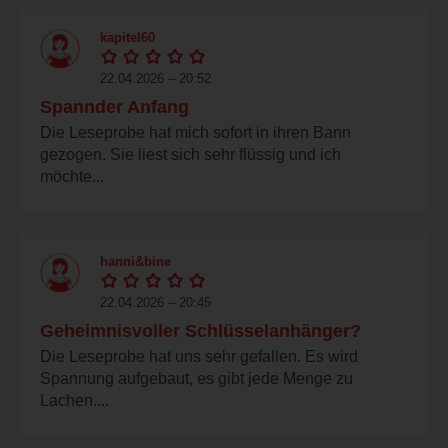
kapitel60
22.04.2026 – 20:52
Spannder Anfang
Die Leseprobe hat mich sofort in ihren Bann
gezogen. Sie liest sich sehr flüssig und ich
möchte...
hanni&bine
22.04.2026 – 20:45
Geheimnisvoller Schlüsselanhänger?
Die Leseprobe hat uns sehr gefallen. Es wird
Spannung aufgebaut, es gibt jede Menge zu
Lachen....