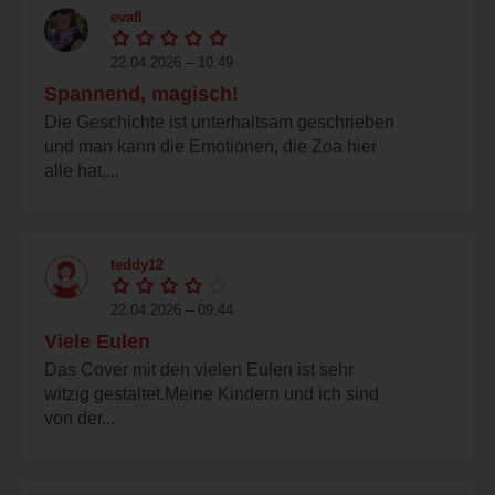
evafl
22.04.2026 – 10:49
Spannend, magisch!
Die Geschichte ist unterhaltsam geschrieben
und man kann die Emotionen, die Zoa hier
alle hat,...
teddy12
22.04.2026 – 09:44
Viele Eulen
Das Cover mit den vielen Eulen ist sehr
witzig gestaltet.Meine Kindern und ich sind
von der...