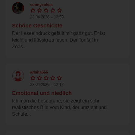
sunnycokes
22.04.2026 – 12:59
Schöne Geschichte
Der Leseeindruck gefällt mir ganz gut. Er ist
leicht und flüssig zu lesen. Der Tonfall in
Zoas...
arisha666
22.04.2026 – 12:12
Emotional und niedlich
Ich mag die Leseprobe, sie zeigt ein sehr
realistisches Bild vom Kind, der umzieht und
Schule...