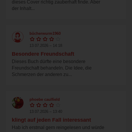
dieses Cover richtig zauberhaft finde. Aber
der Inhalt...
bücherwurm1960
13.07.2026 – 14:18
Besondere Freundschaft
Dieses Buch dürfte eine besondere
Freundschaft behandeln. Die Idee, die
Schmerzen der anderen zu...
phoebe caulfield
13.07.2026 – 13:40
klingt auf jeden Fall interessant
Hab ich erstmal gern reingelesen und würde