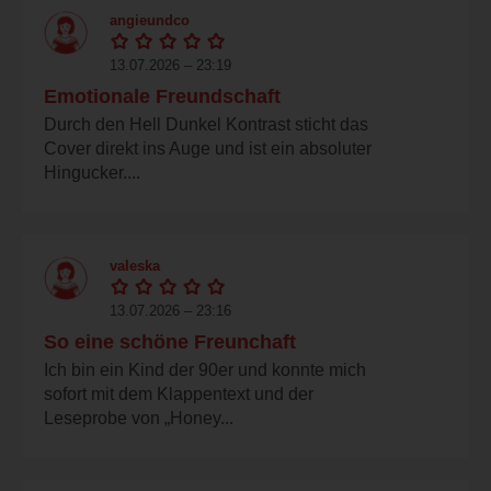
angieundco
13.07.2026 – 23:19
Emotionale Freundschaft
Durch den Hell Dunkel Kontrast sticht das
Cover direkt ins Auge und ist ein absoluter
Hingucker....
valeska
13.07.2026 – 23:16
So eine schöne Freunchaft
Ich bin ein Kind der 90er und konnte mich
sofort mit dem Klappentext und der
Leseprobe von „Honey...