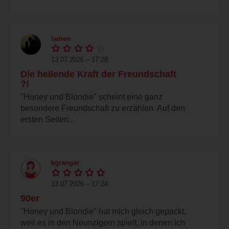
lamen
13.07.2026 – 17:28
Die heilende Kraft der Freundschaft
?!
"Honey und Blondie" scheint eine ganz
besondere Freundschaft zu erzählen. Auf den
ersten Seiten...
kgranger
13.07.2026 – 17:24
90er
"Honey und Blondie" hat mich gleich gepackt,
weil es in den Neunzigern spielt, in denen ich