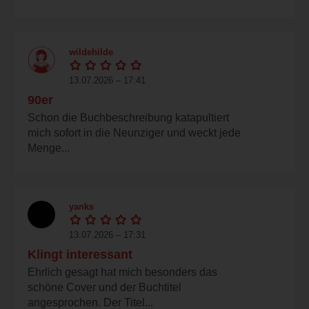
wildehilde
13.07.2026 – 17:41
90er
Schon die Buchbeschreibung katapultiert
mich sofort in die Neunziger und weckt jede
Menge...
yanks
13.07.2026 – 17:31
Klingt interessant
Ehrlich gesagt hat mich besonders das
schöne Cover und der Buchtitel
angesprochen. Der Titel...