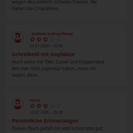
wegen des wirklich schönen Covers. Mir
haben die Charaktere...
_justmee.andmy.library
13.07.2026 – 15:50
Schreibstil mit Sogfaktor
Auch wenn mir Titel, Cover und Klappentext
erst mal nicht zugesagt haben, muss ich
sagen, dass...
sirius
13.07.2026 – 15:20
Persönliche Erinnerungen
Dieses Buch gefällt mir jetzt schon total gut.