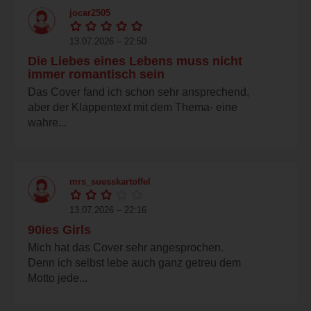
jocar2505
13.07.2026 – 22:50
Die Liebes eines Lebens muss nicht
immer romantisch sein
Das Cover fand ich schon sehr ansprechend,
aber der Klappentext mit dem Thema- eine
wahre...
mrs_suesskartoffel
13.07.2026 – 22:16
90ies Girls
Mich hat das Cover sehr angesprochen.
Denn ich selbst lebe auch ganz getreu dem
Motto jede...