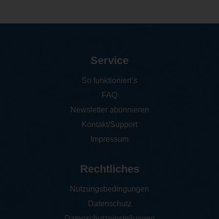
Service
So funktioniert‘s
FAQ
Newsletter abonnieren
Kontakt/Support
Impressum
Rechtliches
Nutzungsbedingungen
Datenschutz
Datenschutzeinstellungen