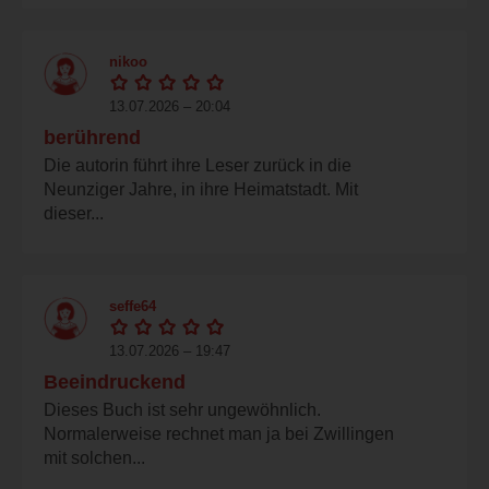
nikoo
13.07.2026 – 20:04
berührend
Die autorin führt ihre Leser zurück in die
Neunziger Jahre, in ihre Heimatstadt. Mit
dieser...
seffe64
13.07.2026 – 19:47
Beeindruckend
Dieses Buch ist sehr ungewöhnlich.
Normalerweise rechnet man ja bei Zwillingen
mit solchen...