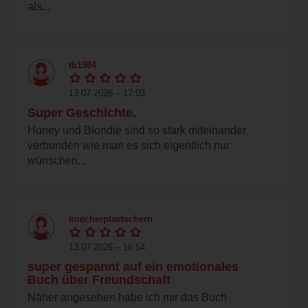
als...
tb1984
13.07.2026 – 17:03
Super Geschichte.
Honey und Blondie sind so stark miteinander
verbunden wie man es sich eigentlich nur
wünschen...
buecherplaetschern
13.07.2026 – 16:54
super gespannt auf ein emotionales
Buch über Freundschaft
Näher angesehen habe ich mir das Buch