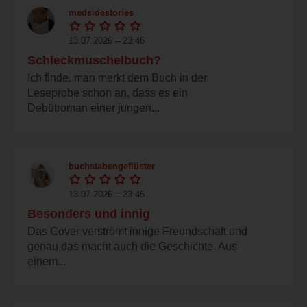
medsidestories
13.07.2026 – 23:46
Schleckmuschelbuch?
Ich finde, man merkt dem Buch in der
Leseprobe schon an, dass es ein
Debütroman einer jungen...
buchstabengeflüster
13.07.2026 – 23:45
Besonders und innig
Das Cover verströmt innige Freundschaft und
genau das macht auch die Geschichte. Aus
einem...