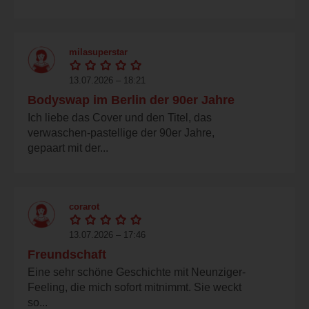
milasuperstar
13.07.2026 – 18:21
Bodyswap im Berlin der 90er Jahre
Ich liebe das Cover und den Titel, das
verwaschen-pastellige der 90er Jahre,
gepaart mit der...
corarot
13.07.2026 – 17:46
Freundschaft
Eine sehr schöne Geschichte mit Neunziger-
Feeling, die mich sofort mitnimmt. Sie weckt
so...