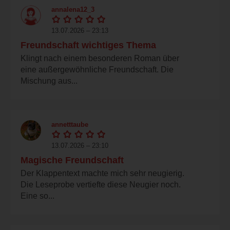
annalena12_3
13.07.2026 – 23:13
Freundschaft wichtiges Thema
Klingt nach einem besonderen Roman über
eine außergewöhnliche Freundschaft. Die
Mischung aus...
annetttaube
13.07.2026 – 23:10
Magische Freundschaft
Der Klappentext machte mich sehr neugierig.
Die Leseprobe vertiefte diese Neugier noch.
Eine so...