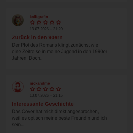
kalligrafin
13.07.2026 – 21:20
Zurück in den 90ern
Der Plot des Romans klingt zunächst wie
eine Zeitreise in meine Jugend in den 1990er
Jahren. Doch...
nickandme
13.07.2026 – 21:15
Interessante Geschichte
Das Cover hat mich direkt angesprochen,
weil es optisch meine beste Freundin und ich
sein...