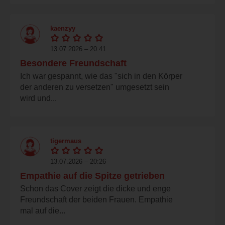
kaenzyy
13.07.2026 – 20:41
Besondere Freundschaft
Ich war gespannt, wie das "sich in den Körper
der anderen zu versetzen" umgesetzt sein
wird und...
tigermaus
13.07.2026 – 20:26
Empathie auf die Spitze getrieben
Schon das Cover zeigt die dicke und enge
Freundschaft der beiden Frauen. Empathie
mal auf die...