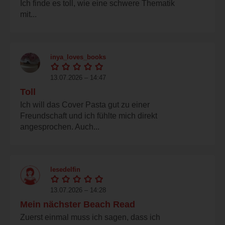
Ich finde es toll, wie eine schwere Thematik
mit...
inya_loves_books
13.07.2026 – 14:47
Toll
Ich will das Cover Pasta gut zu einer
Freundschaft und ich fühlte mich direkt
angesprochen. Auch...
lesedelfin
13.07.2026 – 14:28
Mein nächster Beach Read
Zuerst einmal muss ich sagen, dass ich