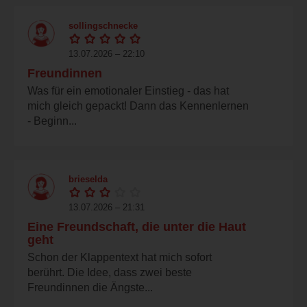
sollingschnecke
13.07.2026 – 22:10
Freundinnen
Was für ein emotionaler Einstieg - das hat
mich gleich gepackt! Dann das Kennenlernen
- Beginn...
brieselda
13.07.2026 – 21:31
Eine Freundschaft, die unter die Haut
geht
Schon der Klappentext hat mich sofort
berührt. Die Idee, dass zwei beste
Freundinnen die Ängste...