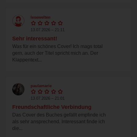
lesewelten
13.07.2026 – 21:11
Sehr interessant!
Was für ein schönes Cover! Ich mags total
gern, auch der Titel spricht mich an. Der
Klappentext...
paulamarie
13.07.2026 – 21:01
Freundschaftliche Verbindung
Das Cover des Buches gefällt empfinde ich
als sehr ansprechend. Interessant finde ich
die...