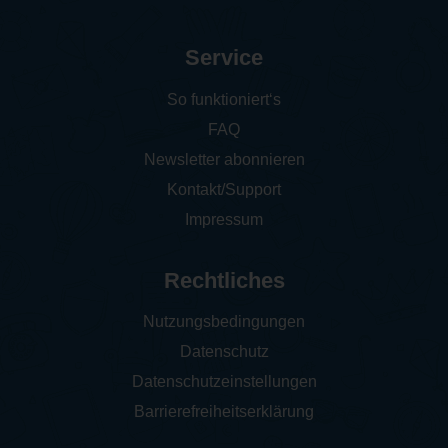
Service
So funktioniert‘s
FAQ
Newsletter abonnieren
Kontakt/Support
Impressum
Rechtliches
Nutzungsbedingungen
Datenschutz
Datenschutzeinstellungen
Barrierefreiheitserklärung