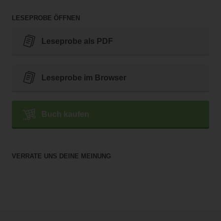
LESEPROBE ÖFFNEN
Leseprobe als PDF
Leseprobe im Browser
Buch kaufen
VERRATE UNS DEINE MEINUNG