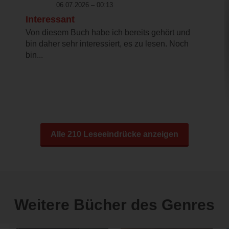
06.07.2026 – 00:13
Interessant
Von diesem Buch habe ich bereits gehört und
bin daher sehr interessiert, es zu lesen. Noch
bin...
Alle 210 Leseeindrücke anzeigen
Weitere Bücher des Genres