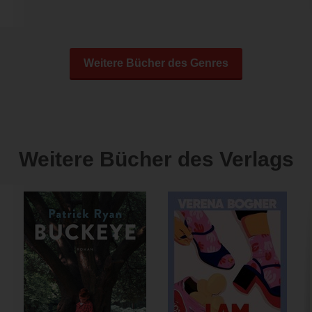
Weitere Bücher des Genres
Weitere Bücher des Verlags