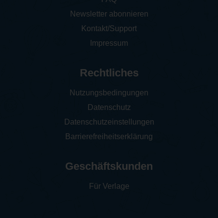
Newsletter abonnieren
Kontakt/Support
Impressum
Rechtliches
Nutzungsbedingungen
Datenschutz
Datenschutzeinstellungen
Barrierefreiheitserklärung
Geschäftskunden
Für Verlage