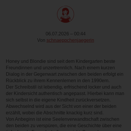
06.07.2026 – 00:44
Von
schnaeppchenjaegerin
Honey und Blondie sind seit dem Kindergarten beste
Freundinnen und unzertrennlich. Nach einem kurzen
Dialog in der Gegenwart zwischen den beiden erfolgt ein
Rückblick zu ihrem Kennenlernen in den 1990ern.
Der Schreibstil ist lebendig, erfrischend locker und auch
der Kindersicht authentisch angepasst. Hierbei kann man
sich selbst in die eigene Kindheit zurückversetzen.
Abwechselnd wird aus der Sicht von einer der beiden
erzählt, wobei die Abschnitte knackig kurz sind.
Von Anbeginn ist eine Seelenverwandtschaft zwischen
den beiden zu verspüren, die eine Geschichte über eine