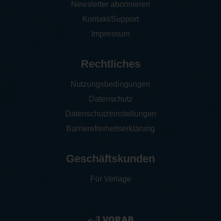
Newsletter abonnieren
Kontakt/Support
Impressum
Rechtliches
Nutzungsbedingungen
Datenschutz
Datenschutzeinstellungen
Barrierefreiheitserklärung
Geschäftskunden
Für Verlage