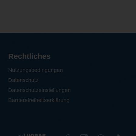
Rechtliches
Nutzungsbedingungen
Datenschutz
Datenschutzeinstellungen
Barrierefreiheitserklärung