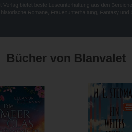
t Verlag bietet beste Leseunterhaltung aus den Bereic
historische Romane, Frauenunterhaltung, Fantasy und S
Bücher von Blanvalet