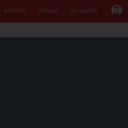
BÜCHER
FORUM
SO GEHT'S