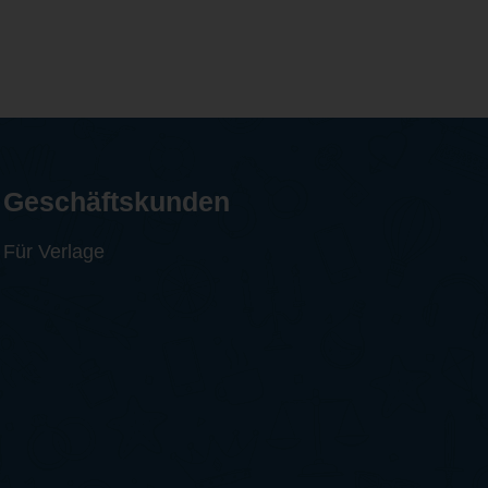
Geschäftskunden
Für Verlage