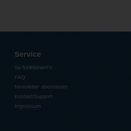
Service
So funktioniert‘s
FAQ
Newsletter abonnieren
Kontakt/Support
Impressum