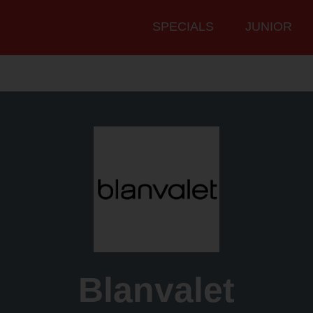
Hauptmenü
SPECIALS
JUNIOR
Blanvalet