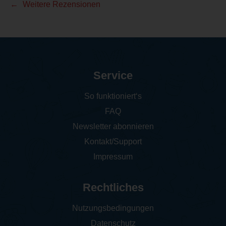
Weitere Rezensionen
Service
So funktioniert‘s
FAQ
Newsletter abonnieren
Kontakt/Support
Impressum
Rechtliches
Nutzungsbedingungen
Datenschutz