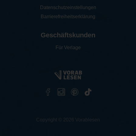
Datenschutzeinstellungen
Barrierefreiheitserklärung
Geschäftskunden
Für Verlage
Copyright © 2026 Vorablesen