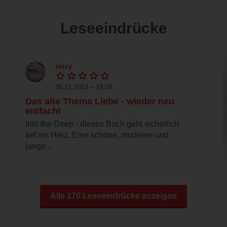
Leseeindrücke
jazzy
05.11.2013 – 19:08
Das alte Thema Liebe - wieder neu
entfacht
Into the Deep - dieses Buch geht sicherlich
tief ins Herz. Eine schöne, moderne und
junge...
Alle 170 Leseeindrücke anzeigen