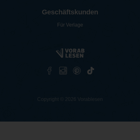
Geschäftskunden
Für Verlage
Copyright © 2026 Vorablesen