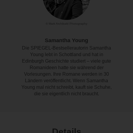
© Mark Archibald Photography
Samantha Young
Die SPIEGEL-Bestsellerautorin Samantha
Young lebt in Schottland und hat in
Edinburgh Geschichte studiert – viele gute
Romanideen hatte sie während der
Vorlesungen. Ihre Romane werden in 30
Ländern veröffentlicht. Wenn Samantha
Young mal nicht schreibt, kauft sie Schuhe,
die sie eigentlich nicht braucht.
Details