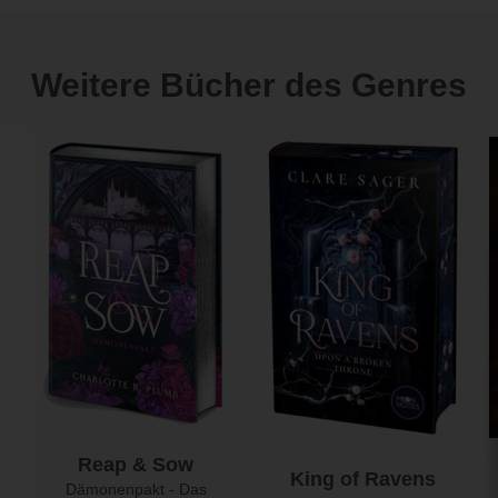
Weitere Bücher des Genres
Reap & Sow
King of Ravens
Dämonenpakt - Das