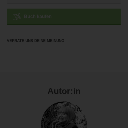
Buch kaufen
VERRATE UNS DEINE MEINUNG
Autor:in