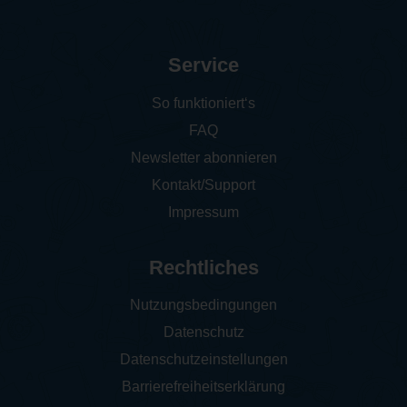
Service
So funktioniert‘s
FAQ
Newsletter abonnieren
Kontakt/Support
Impressum
Rechtliches
Nutzungsbedingungen
Datenschutz
Datenschutzeinstellungen
Barrierefreiheitserklärung