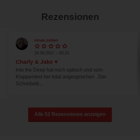
Rezensionen
ninas.zeilen
24.09.2017 – 00:15
Charly & Jake ♥
Into the Deep hat mich optisch und vom
Klappentext her total angesprochen . Der
Schreibstil...
Alle 52 Rezensionen anzeigen