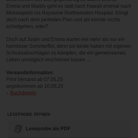
Emma und Maddy geht es statt nach Hawaii erstmal nach
Minneapolis ins Royaume Northwestern Hospital. Klingt
doch nach dem perfekten Plan und als könnte nichts
schiefgehen, oder?
Doch auf Justin und Emma wartet viel mehr als nur ein
harmloser Sommerflirt, denn sie beide haben mit eigenen
Schicksalsschlägen zu kämpfen, die ein gemeinsames
Leben unmöglich erscheinen lassen ...
Versandinformation:
Print Versand ab 07.05.25
angekommen ab 10.05.25
Buchdetails
LESEPROBE ÖFFNEN
Leseprobe als PDF