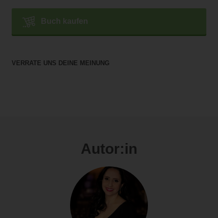
Buch kaufen
VERRATE UNS DEINE MEINUNG
Autor:in