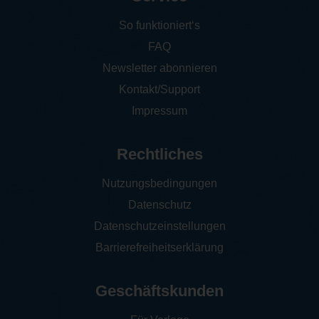
So funktioniert‘s
FAQ
Newsletter abonnieren
Kontakt/Support
Impressum
Rechtliches
Nutzungsbedingungen
Datenschutz
Datenschutzeinstellungen
Barrierefreiheitserklärung
Geschäftskunden