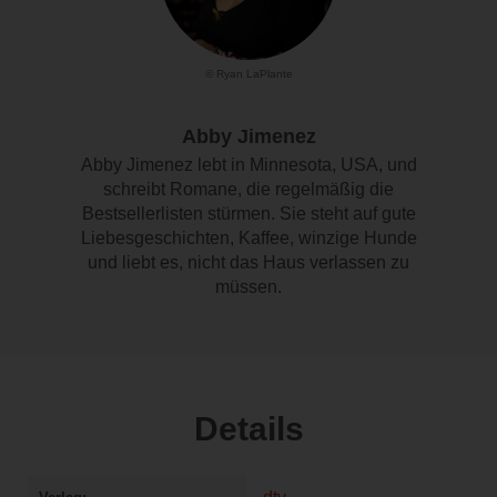
© Ryan LaPlante
Abby Jimenez
Abby Jimenez lebt in Minnesota, USA, und
schreibt Romane, die regelmäßig die
Bestsellerlisten stürmen. Sie steht auf gute
Liebesgeschichten, Kaffee, winzige Hunde
und liebt es, nicht das Haus verlassen zu
müssen.
Details