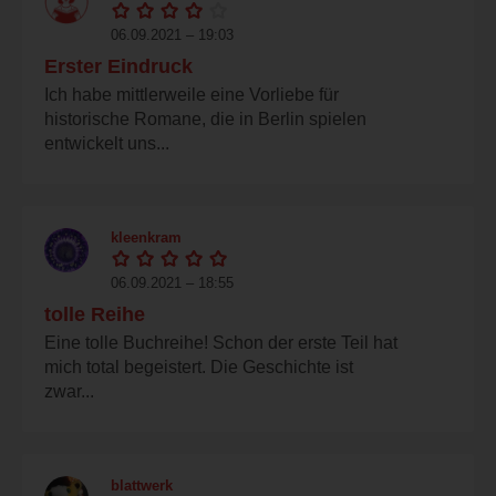
06.09.2021 – 19:03
Erster Eindruck
Ich habe mittlerweile eine Vorliebe für
historische Romane, die in Berlin spielen
entwickelt uns...
kleenkram
06.09.2021 – 18:55
tolle Reihe
Eine tolle Buchreihe! Schon der erste Teil hat
mich total begeistert. Die Geschichte ist
zwar...
blattwerk