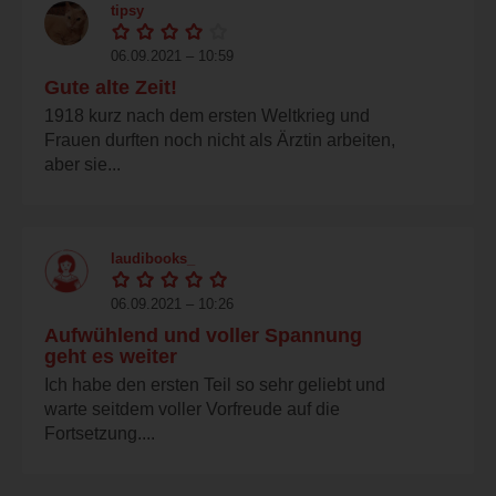
tipsy
06.09.2021 – 10:59
Gute alte Zeit!
1918 kurz nach dem ersten Weltkrieg und
Frauen durften noch nicht als Ärztin arbeiten,
aber sie...
laudibooks_
06.09.2021 – 10:26
Aufwühlend und voller Spannung
geht es weiter
Ich habe den ersten Teil so sehr geliebt und
warte seitdem voller Vorfreude auf die
Fortsetzung....