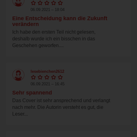
06.09.2021 – 18:04
Eine Entscheidung kann die Zukunft
verändern
Ich habe den ersten Teil nicht gelesen,
deshalb wurde ich ein bisschen in das
Geschehen geworfen....
lesebienchen2612
06.09.2021 – 16:45
Sehr spannend
Das Cover ist sehr ansprechend und verlangt
nach mehr. Die Autorin versteht es gut, die
Leser...