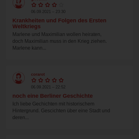
06.09.2021 – 23:30
Krankheiten und Folgen des Ersten
Weltkriegs
Marlene und Maximilian wollen heiraten,
doch Maximilian muss in den Krieg ziehen.
Marlene kann...
corarot
06.09.2021 – 22:52
noch eine Berliner Geschichte
Ich liebe Gechichten mit historischem
Hintergrund. Gescichten über eine Stadt und
deren...