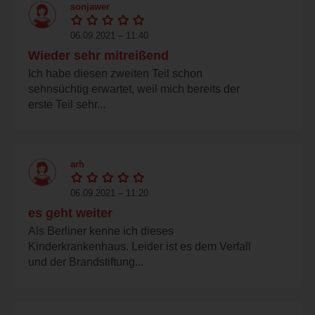
sonjawer
06.09.2021 – 11:40
Wieder sehr mitreißend
Ich habe diesen zweiten Teil schon
sehnsüchtig erwartet, weil mich bereits der
erste Teil sehr...
arh
06.09.2021 – 11:20
es geht weiter
Als Berliner kenne ich dieses
Kinderkrankenhaus. Leider ist es dem Verfall
und der Brandstiftung...