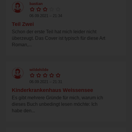
bastian
06.09.2021 – 21:34
Teil Zwei
Schon der erste Teil hat mich leider nicht
überzeugt. Das Cover ist typisch für diese Art
Roman,...
wildehilde
06.09.2021 – 21:31
Kinderkrankenhaus Weissensee
Es gibt mehrere Gründe für mich, warum ich
dieses Buch unbedingt lesen möchte: Ich
habe den...