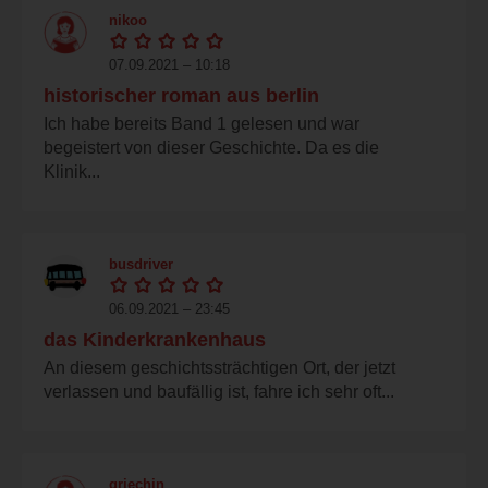
nikoo
07.09.2021 – 10:18
historischer roman aus berlin
Ich habe bereits Band 1 gelesen und war
begeistert von dieser Geschichte. Da es die
Klinik...
busdriver
06.09.2021 – 23:45
das Kinderkrankenhaus
An diesem geschichtssträchtigen Ort, der jetzt
verlassen und baufällig ist, fahre ich sehr oft...
griechin