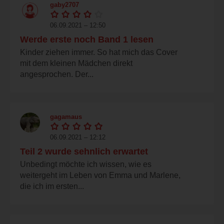
gaby2707
06.09.2021 – 12:50
Werde erste noch Band 1 lesen
Kinder ziehen immer. So hat mich das Cover
mit dem kleinen Mädchen direkt
angesprochen. Der...
gagamaus
06.09.2021 – 12:12
Teil 2 wurde sehnlich erwartet
Unbedingt möchte ich wissen, wie es
weitergeht im Leben von Emma und Marlene,
die ich im ersten...