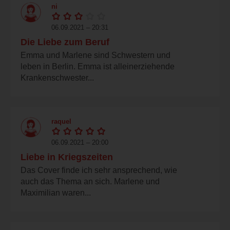
ni
06.09.2021 – 20:31
Die Liebe zum Beruf
Emma und Marlene sind Schwestern und
leben in Berlin. Emma ist alleinerziehende
Krankenschwester...
raquel
06.09.2021 – 20:00
Liebe in Kriegszeiten
Das Cover finde ich sehr ansprechend, wie
auch das Thema an sich. Marlene und
Maximilian waren...