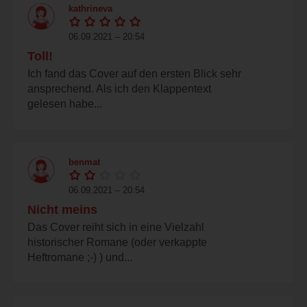
kathrineva
06.09.2021 – 20:54
Toll!
Ich fand das Cover auf den ersten Blick sehr
ansprechend. Als ich den Klappentext
gelesen habe...
benmat
06.09.2021 – 20:54
Nicht meins
Das Cover reiht sich in eine Vielzahl
historischer Romane (oder verkappte
Heftromane ;-) ) und...