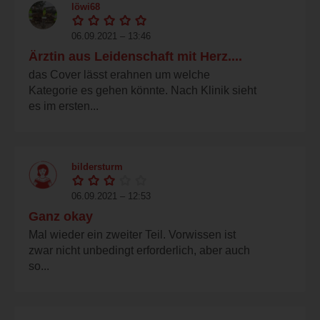
löwi68
06.09.2021 – 13:46
Ärztin aus Leidenschaft mit Herz....
das Cover lässt erahnen um welche
Kategorie es gehen könnte. Nach Klinik sieht
es im ersten...
bildersturm
06.09.2021 – 12:53
Ganz okay
Mal wieder ein zweiter Teil. Vorwissen ist
zwar nicht unbedingt erforderlich, aber auch
so...