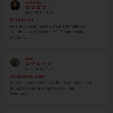
me.kristin
06.09.2021 – 16:14
Berührend
Das Buchcover passt gut zur Thematik von
"Kinderklinik Weissensee". Protagonistin
Marlene...
igela
06.09.2021 – 15:04
Turbulente Zeit!
Marlene studiert Medizin. Ihre Gedanken sind
jedoch bei ihrem Verlobten Max, der
Kinderarzt ist....