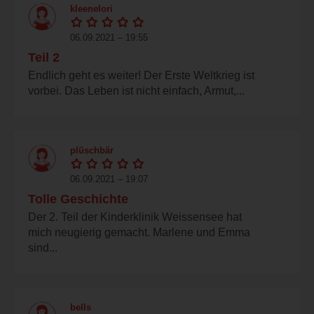
kleenelori
06.09.2021 – 19:55
Teil 2
Endlich geht es weiter! Der Erste Weltkrieg ist
vorbei. Das Leben ist nicht einfach, Armut,...
plüschbär
06.09.2021 – 19:07
Tolle Geschichte
Der 2. Teil der Kinderklinik Weissensee hat
mich neugierig gemacht. Marlene und Emma
sind...
bells