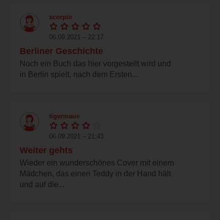
scorpio
06.09.2021 – 22:17
Berliner Geschichte
Noch ein Buch das hier vorgestellt wird und
in Berlin spielt, nach dem Ersten...
tigermaus
06.09.2021 – 21:43
Weiter gehts
Wieder ein wunderschönes Cover mit einem
Mädchen, das einen Teddy in der Hand hält
und auf die...