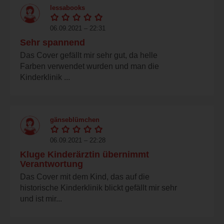
lessabooks
06.09.2021 – 22:31
Sehr spannend
Das Cover gefällt mir sehr gut, da helle
Farben verwendet wurden und man die
Kinderklinik ...
gänseblümchen
06.09.2021 – 22:28
Kluge Kinderärztin übernimmt
Verantwortung
Das Cover mit dem Kind, das auf die
historische Kinderklinik blickt gefällt mir sehr
und ist mir...