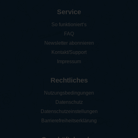
Service
So funktioniert‘s
FAQ
Newsletter abonnieren
Kontakt/Support
Impressum
Rechtliches
Nutzungsbedingungen
Datenschutz
Datenschutzeinstellungen
Barrierefreiheitserklärung