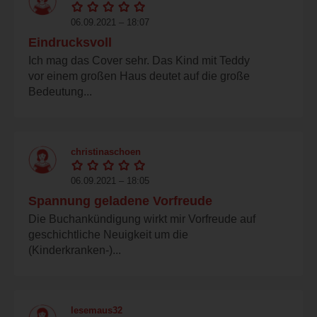
06.09.2021 – 18:07
Eindrucksvoll
Ich mag das Cover sehr. Das Kind mit Teddy
vor einem großen Haus deutet auf die große
Bedeutung...
christinaschoen
06.09.2021 – 18:05
Spannung geladene Vorfreude
Die Buchankündigung wirkt mir Vorfreude auf
geschichtliche Neuigkeit um die
(Kinderkranken-)...
lesemaus32