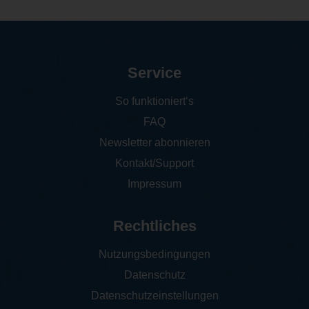
Service
So funktioniert‘s
FAQ
Newsletter abonnieren
Kontakt/Support
Impressum
Rechtliches
Nutzungsbedingungen
Datenschutz
Datenschutzeinstellungen